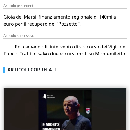
Articolo precedente
Gioia dei Marsi: finanziamento regionale di 140mila
euro per il recupero del “Pozzetto”.
Articolo successivo
Roccamandolfi: intervento di soccorso dei Vigili del
Fuoco. Tratti in salvo due escursionisti su Montemiletto.
ARTICOLI CORRELATI