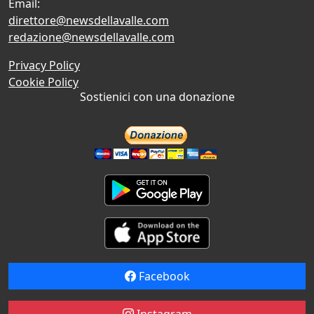
Email:
direttore@newsdellavalle.com
redazione@newsdellavalle.com
Privacy Policy
Cookie Policy
Sostienici con una donazione
Facebook
Instagram