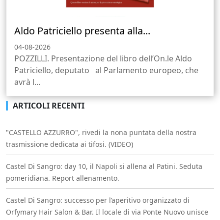
Aldo Patriciello presenta alla...
04-08-2026
POZZILLI. Presentazione del libro dell’On.le Aldo
Patriciello, deputato al Parlamento europeo, che
avrà l...
ARTICOLI RECENTI
"CASTELLO AZZURRO", rivedi la nona puntata della nostra
trasmissione dedicata ai tifosi. (VIDEO)
Castel Di Sangro: day 10, il Napoli si allena al Patini. Seduta
pomeridiana. Report allenamento.
Castel Di Sangro: successo per l’aperitivo organizzato di
Orfymary Hair Salon & Bar. Il locale di via Ponte Nuovo unisce