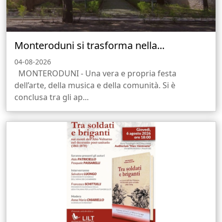
Monteroduni si trasforma nella...
04-08-2026
MONTERODUNI - Una vera e propria festa
dell’arte, della musica e della comunità. Si è
conclusa tra gli ap...