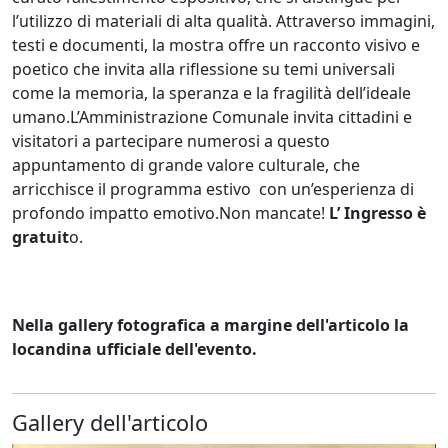
l’utilizzo di materiali di alta qualità. Attraverso immagini,
testi e documenti, la mostra offre un racconto visivo e
poetico che invita alla riflessione su temi universali
come la memoria, la speranza e la fragilità dell’ideale
umano.L’Amministrazione Comunale invita cittadini e
visitatori a partecipare numerosi a questo
appuntamento di grande valore culturale, che
arricchisce il programma estivo con un’esperienza di
profondo impatto emotivo.Non mancate!
L’ Ingresso è
gratuit
o.
Nella gallery fotografica a margine dell'articolo la
locandina ufficiale dell'evento.
Gallery dell'articolo