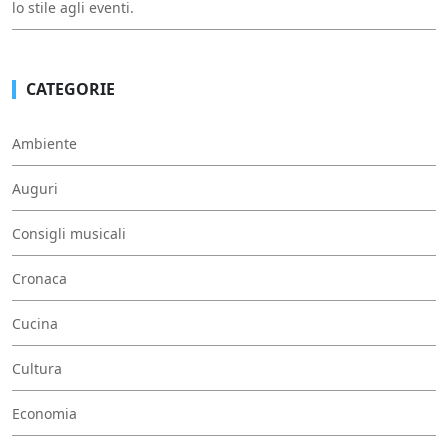
lo stile agli eventi.
CATEGORIE
Ambiente
Auguri
Consigli musicali
Cronaca
Cucina
Cultura
Economia