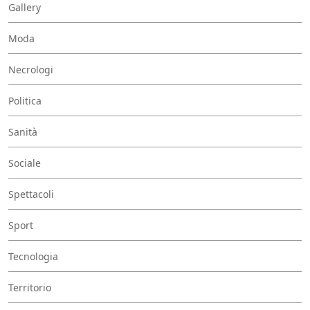
Gallery
Moda
Necrologi
Politica
Sanità
Sociale
Spettacoli
Sport
Tecnologia
Territorio