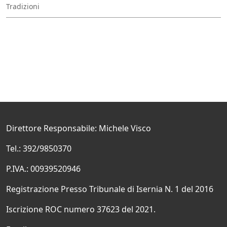
Tradizioni
Direttore Responsabile: Michele Visco
Tel.: 392/9850370
P.IVA.: 00939520946
Registrazione Presso Tribunale di Isernia N. 1 del 2016
Iscrizione ROC numero 37623 del 2021.