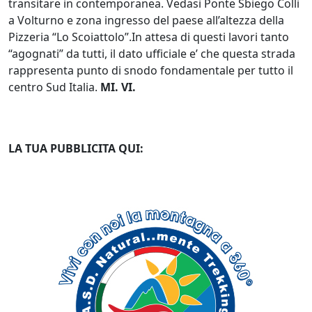
transitare in contemporanea. Vedasi Ponte Sbiego Colli
a Volturno e zona ingresso del paese all’altezza della
Pizzeria “Lo Scoiattolo”.In attesa di questi lavori tanto
“agognati” da tutti, il dato ufficiale e’ che questa strada
rappresenta punto di snodo fondamentale per tutto il
centro Sud Italia.
MI. VI.
LA TUA PUBBLICITA QUI: