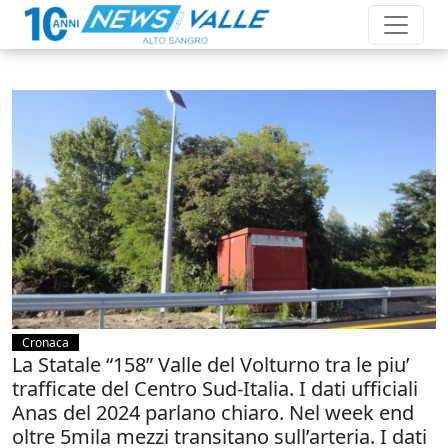
Cronaca
La Statale “158” Valle del Volturno tra le piu’
trafficate del Centro Sud-Italia. I dati ufficiali
Anas del 2024 parlano chiaro. Nel week end
oltre 5mila mezzi transitano sull’arteria. I dati