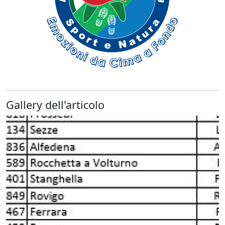
Gallery dell'articolo