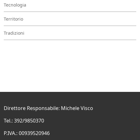
Tecnologia
Territorio
Tradizioni
Direttore Responsabile: Michele Visco
Tel.: 392/9850370
P.IVA.: 00939520946