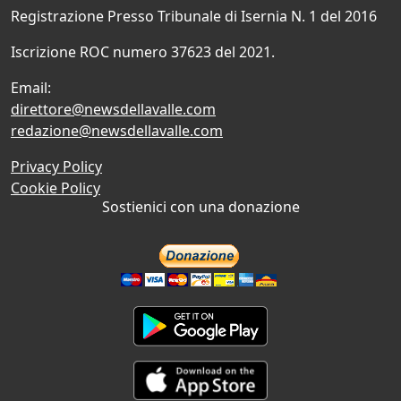
Registrazione Presso Tribunale di Isernia N. 1 del 2016
Iscrizione ROC numero 37623 del 2021.
Email:
direttore@newsdellavalle.com
redazione@newsdellavalle.com
Privacy Policy
Cookie Policy
Sostienici con una donazione