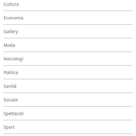
Cultura
Economia
Gallery
Moda
Necrologi
Politica
Sanità
Sociale
Spettacoli
Sport