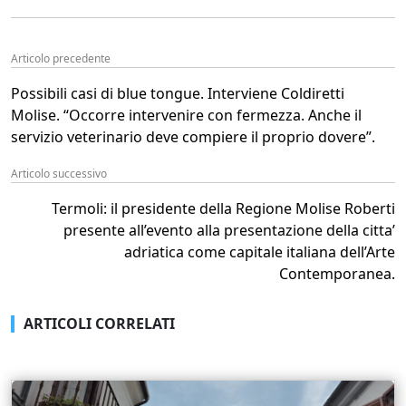
Articolo precedente
Possibili casi di blue tongue. Interviene Coldiretti
Molise. “Occorre intervenire con fermezza. Anche il
servizio veterinario deve compiere il proprio dovere”.
Articolo successivo
Termoli: il presidente della Regione Molise Roberti
presente all’evento alla presentazione della citta’
adriatica come capitale italiana dell’Arte
Contemporanea.
ARTICOLI CORRELATI