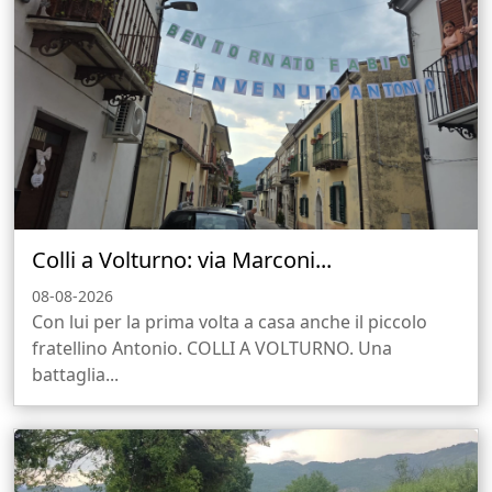
Colli a Volturno: via Marconi...
08-08-2026
Con lui per la prima volta a casa anche il piccolo
fratellino Antonio. COLLI A VOLTURNO. Una
battaglia...