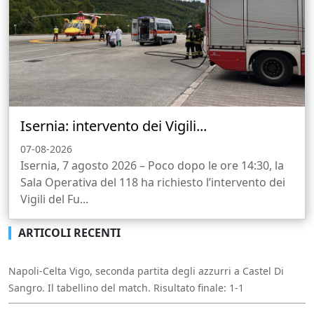
Isernia: intervento dei Vigili...
07-08-2026
Isernia, 7 agosto 2026 – Poco dopo le ore 14:30, la
Sala Operativa del 118 ha richiesto l’intervento dei
Vigili del Fu...
ARTICOLI RECENTI
Napoli-Celta Vigo, seconda partita degli azzurri a Castel Di
Sangro. Il tabellino del match. Risultato finale: 1-1