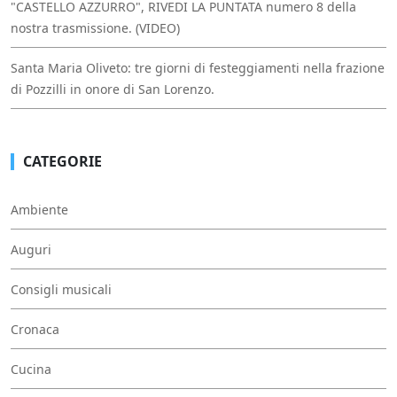
"CASTELLO AZZURRO", RIVEDI LA PUNTATA numero 8 della
nostra trasmissione. (VIDEO)
Santa Maria Oliveto: tre giorni di festeggiamenti nella frazione
di Pozzilli in onore di San Lorenzo.
CATEGORIE
Ambiente
Auguri
Consigli musicali
Cronaca
Cucina