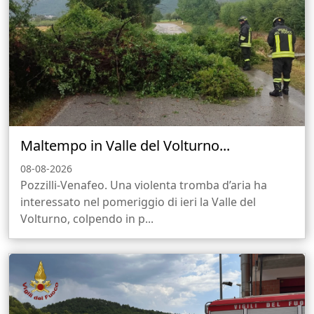
Maltempo in Valle del Volturno...
08-08-2026
Pozzilli-Venafeo. Una violenta tromba d’aria ha
interessato nel pomeriggio di ieri la Valle del
Volturno, colpendo in p...