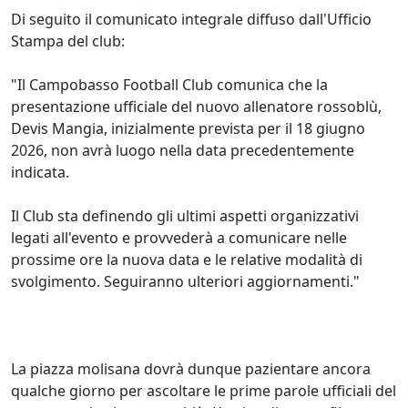
​Di seguito il comunicato integrale diffuso dall'Ufficio
Stampa del club:
​"Il Campobasso Football Club comunica che la
presentazione ufficiale del nuovo allenatore rossoblù,
Devis Mangia, inizialmente prevista per il 18 giugno
2026, non avrà luogo nella data precedentemente
indicata.
​Il Club sta definendo gli ultimi aspetti organizzativi
legati all'evento e provvederà a comunicare nelle
prossime ore la nuova data e le relative modalità di
svolgimento. Seguiranno ulteriori aggiornamenti."
​La piazza molisana dovrà dunque pazientare ancora
qualche giorno per ascoltare le prime parole ufficiali del