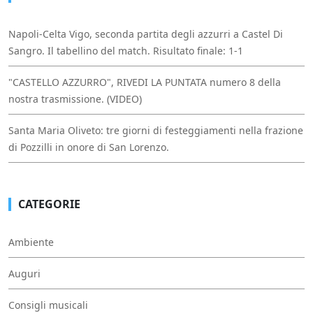
Napoli-Celta Vigo, seconda partita degli azzurri a Castel Di
Sangro. Il tabellino del match. Risultato finale: 1-1
"CASTELLO AZZURRO", RIVEDI LA PUNTATA numero 8 della
nostra trasmissione. (VIDEO)
Santa Maria Oliveto: tre giorni di festeggiamenti nella frazione
di Pozzilli in onore di San Lorenzo.
CATEGORIE
Ambiente
Auguri
Consigli musicali