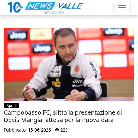
Sport
Campobasso FC, slitta la presentazione di
Devis Mangia: attesa per la nuova data
Pubblicato:
15-06-2026
-
2231