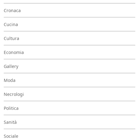
Cronaca
Cucina
Cultura
Economia
Gallery
Moda
Necrologi
Politica
Sanità
Sociale