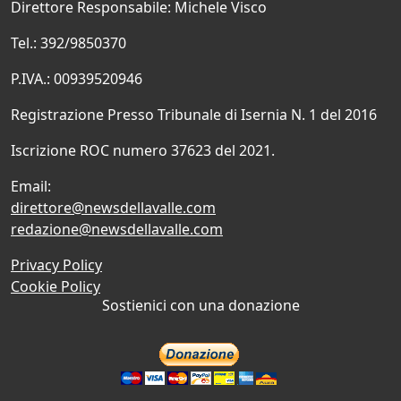
Direttore Responsabile: Michele Visco
Tel.: 392/9850370
P.IVA.: 00939520946
Registrazione Presso Tribunale di Isernia N. 1 del 2016
Iscrizione ROC numero 37623 del 2021.
Email:
direttore@newsdellavalle.com
redazione@newsdellavalle.com
Privacy Policy
Cookie Policy
Sostienici con una donazione