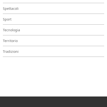
Spettacoli
Sport
Tecnologia
Territorio
Tradizioni