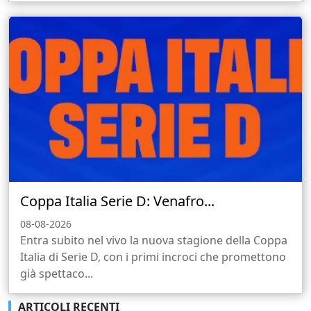
Coppa Italia Serie D: Venafro...
08-08-2026
Entra subito nel vivo la nuova stagione della Coppa
Italia di Serie D, con i primi incroci che promettono
già spettaco...
ARTICOLI RECENTI