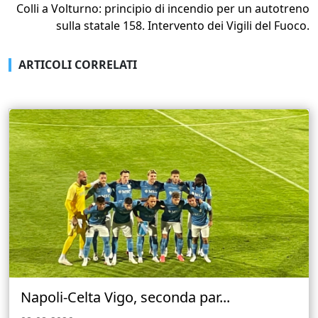
Colli a Volturno: principio di incendio per un autotreno
sulla statale 158. Intervento dei Vigili del Fuoco.
ARTICOLI CORRELATI
Napoli-Celta Vigo, seconda par...