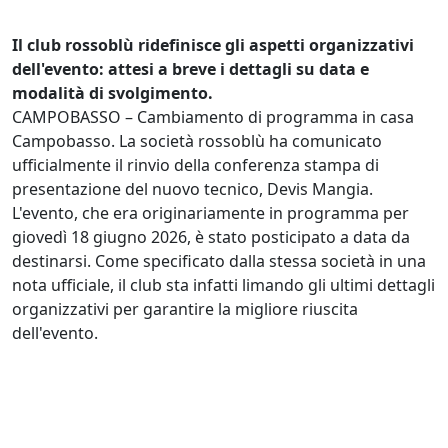
Il club rossoblù ridefinisce gli aspetti organizzativi
dell'evento: attesi a breve i dettagli su data e
modalità di svolgimento.
​CAMPOBASSO – Cambiamento di programma in casa
Campobasso. La società rossoblù ha comunicato
ufficialmente il rinvio della conferenza stampa di
presentazione del nuovo tecnico, Devis Mangia. ​
L'evento, che era originariamente in programma per
giovedì 18 giugno 2026, è stato posticipato a data da
destinarsi. Come specificato dalla stessa società in una
nota ufficiale, il club sta infatti limando gli ultimi dettagli
organizzativi per garantire la migliore riuscita
dell'evento.