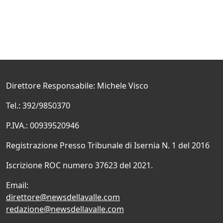
Direttore Responsabile: Michele Visco
Tel.: 392/9850370
P.IVA.: 00939520946
Registrazione Presso Tribunale di Isernia N. 1 del 2016
Iscrizione ROC numero 37623 del 2021.
Email:
direttore@newsdellavalle.com
redazione@newsdellavalle.com