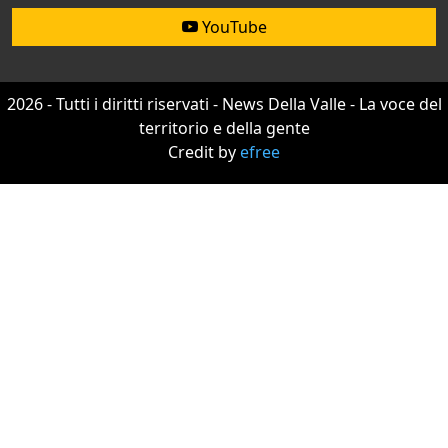
YouTube
2026 - Tutti i diritti riservati - News Della Valle - La voce del
territorio e della gente
Credit by
efree