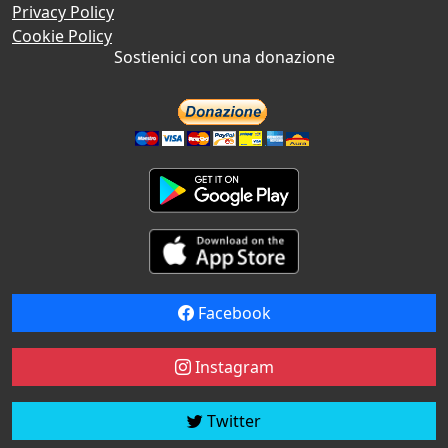
Privacy Policy
Cookie Policy
Sostienici con una donazione
Facebook
Instagram
Twitter