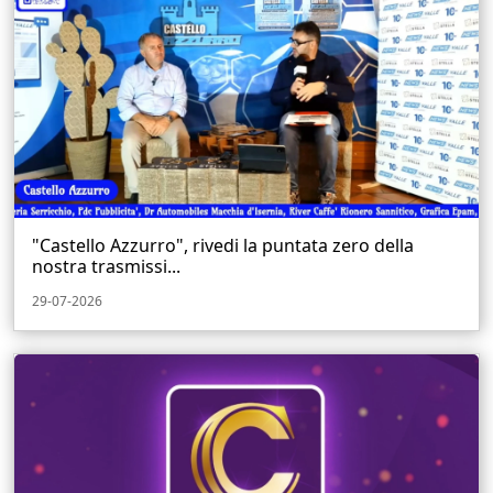
"Castello Azzurro", rivedi la puntata zero della
nostra trasmissi...
29-07-2026