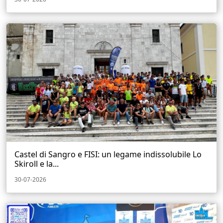
Castel di Sangro e FISI: un legame indissolubile Lo
Skiroll e la...
30-07-2026