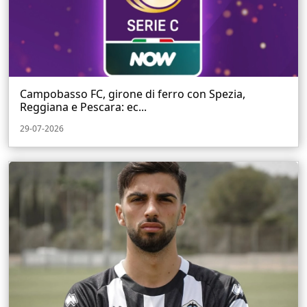
Campobasso FC, girone di ferro con Spezia,
Reggiana e Pescara: ec...
29-07-2026