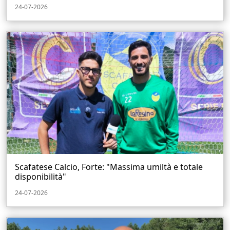
24-07-2026
Scafatese Calcio, Forte: "Massima umiltà e totale
disponibilità"
24-07-2026