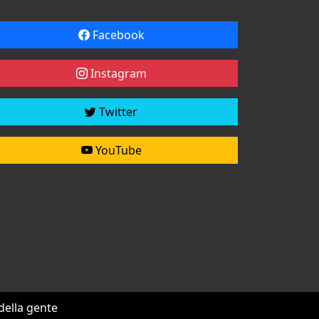
Facebook
Instagram
Twitter
YouTube
 della gente