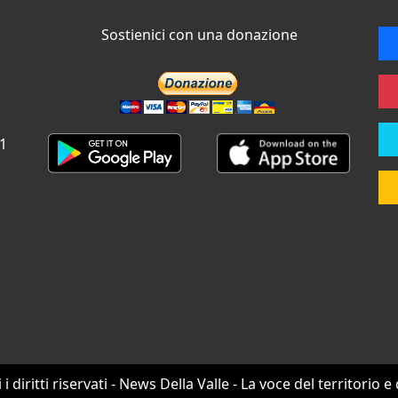
Sostienici con una donazione
 1
i i diritti riservati - News Della Valle - La voce del territorio e