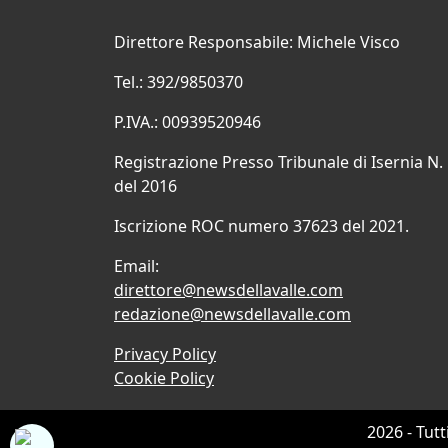
Direttore Responsabile: Michele Visco
Tel.: 392/9850370
P.IVA.: 00939520946
Registrazione Presso Tribunale di Isernia N.
del 2016
Iscrizione ROC numero 37623 del 2021.
Email:
direttore@newsdellavalle.com
redazione@newsdellavalle.com
Privacy Policy
Cookie Policy
2026 - Tutt