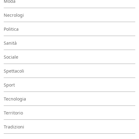
Moda
Necrologi
Politica
Sanità
Sociale
Spettacoli
Sport
Tecnologia
Territorio
Tradizioni