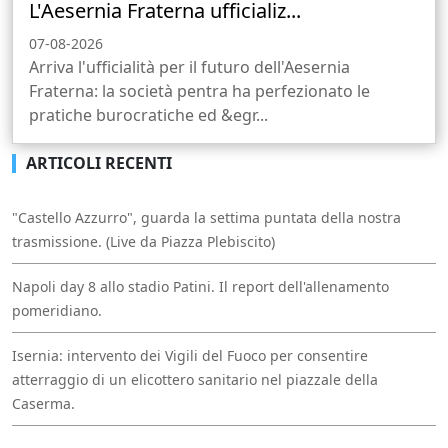
L'Aesernia Fraterna ufficializ...
07-08-2026
Arriva l'ufficialità per il futuro dell'Aesernia
Fraterna: la società pentra ha perfezionato le
pratiche burocratiche ed &egr...
ARTICOLI RECENTI
"Castello Azzurro", guarda la settima puntata della nostra
trasmissione. (Live da Piazza Plebiscito)
Napoli day 8 allo stadio Patini. Il report dell'allenamento
pomeridiano.
Isernia: intervento dei Vigili del Fuoco per consentire
atterraggio di un elicottero sanitario nel piazzale della
Caserma.