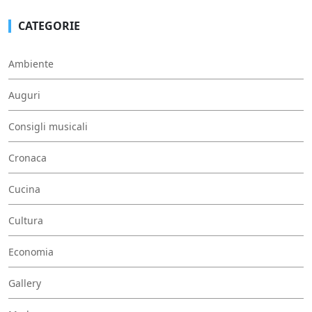
CATEGORIE
Ambiente
Auguri
Consigli musicali
Cronaca
Cucina
Cultura
Economia
Gallery