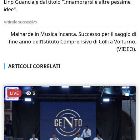
Lino Guanciale dal titolo "Innamorarsi e altre pessime
idee".
Articolo successivo
Mainarde in Musica incanta. Successo per il saggio di
fine anno dell’Istituto Comprensivo di Colli a Volturno.
(VIDEO).
ARTICOLI CORRELATI