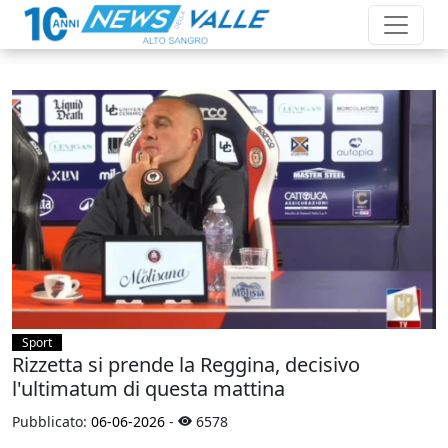
Sport
Rizzetta si prende la Reggina, decisivo
l'ultimatum di questa mattina
Pubblicato:
06-06-2026
-
6578