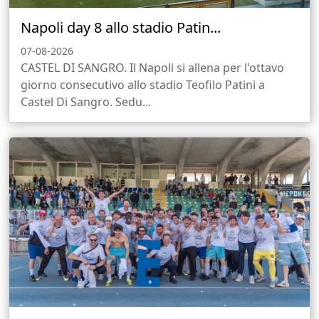
Napoli day 8 allo stadio Patin...
07-08-2026
CASTEL DI SANGRO. Il Napoli si allena per l'ottavo
giorno consecutivo allo stadio Teofilo Patini a
Castel Di Sangro. Sedu...