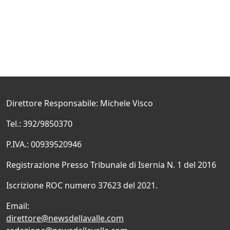
Direttore Responsabile: Michele Visco
Tel.: 392/9850370
P.IVA.: 00939520946
Registrazione Presso Tribunale di Isernia N. 1 del 2016
Iscrizione ROC numero 37623 del 2021.
Email:
direttore@newsdellavalle.com