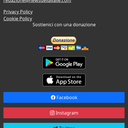
redazione@newsdellavalle.com
Privacy Policy
Cookie Policy
Sostienici con una donazione
Facebook
Instagram