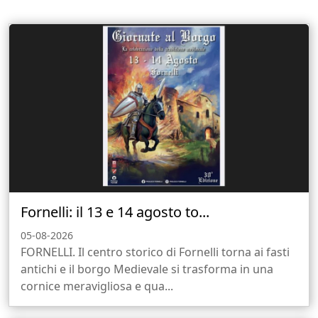
Fornelli: il 13 e 14 agosto to...
05-08-2026
FORNELLI. Il centro storico di Fornelli torna ai fasti
antichi e il borgo Medievale si trasforma in una
cornice meravigliosa e qua...