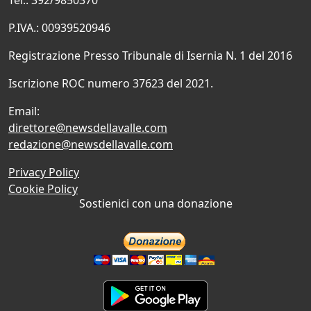
P.IVA.: 00939520946
Registrazione Presso Tribunale di Isernia N. 1 del 2016
Iscrizione ROC numero 37623 del 2021.
Email:
direttore@newsdellavalle.com
redazione@newsdellavalle.com
Privacy Policy
Cookie Policy
Sostienici con una donazione