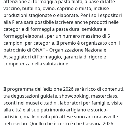
attenzione ai formaggi a pasta filata, a base di latte
vaccino, bufalino, ovino, caprino o misto, incluse
produzioni stagionate o elaborate. Per i soli espositori
alla Fiera sarà possibile iscrivere anche prodotti nelle
categorie di formaggi a pasta dura, semidura e
formaggi elaborati, per un numero massimo di 5
campioni per categoria. Il premio è organizzato con il
patrocinio di ONAF – Organizzazione Nazionale
Assaggiatori di Formaggio, garanzia di rigore e
competenza nella valutazione.
Il programma dell'edizione 2026 sarà ricco di contenuti,
tra degustazioni guidate, showcooking, masterclass,
sconti nei musei cittadini, laboratori per famiglie, visite
alla città e al suo patrimonio artigiano e storico-
artistico, ma le novità più attese sono ancora avvolte
nel riserbo. Quello che è certo è che Casearia 2026