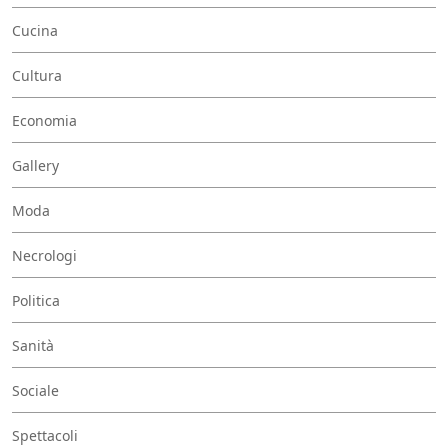
Cucina
Cultura
Economia
Gallery
Moda
Necrologi
Politica
Sanità
Sociale
Spettacoli