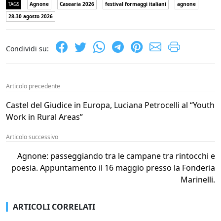
TAGS
Agnone
Casearia 2026
festival formaggi italiani
agnone
28-30 agosto 2026
Condividi su:
Articolo precedente
Castel del Giudice in Europa, Luciana Petrocelli al “Youth
Work in Rural Areas”
Articolo successivo
Agnone: passeggiando tra le campane tra rintocchi e
poesia. Appuntamento il 16 maggio presso la Fonderia
Marinelli.
ARTICOLI CORRELATI