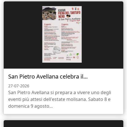
San Pietro Avellana celebra il...
27-07-2026
San Pietro Avellana si prepara a vivere uno degli
eventi più attesi dell'estate molisana. Sabato 8 e
domenica 9 agosto...