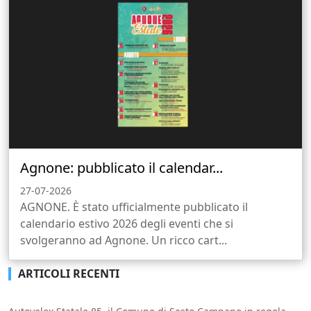
Agnone: pubblicato il calendar...
27-07-2026
AGNONE. È stato ufficialmente pubblicato il
calendario estivo 2026 degli eventi che si
svolgeranno ad Agnone. Un ricco cart...
ARTICOLI RECENTI