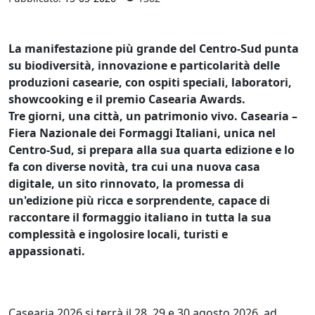
La manifestazione più grande del Centro-Sud punta
su biodiversità, innovazione e particolarità delle
produzioni casearie, con ospiti speciali, laboratori,
showcooking e il premio Casearia Awards.
Tre giorni, una città, un patrimonio vivo. Casearia –
Fiera Nazionale dei Formaggi Italiani, unica nel
Centro-Sud, si prepara alla sua quarta edizione e lo
fa con diverse novità, tra cui una nuova casa
digitale, un sito rinnovato, la promessa di
un'edizione più ricca e sorprendente, capace di
raccontare il formaggio italiano in tutta la sua
complessità e ingolosire locali, turisti e
appassionati.
Casearia 2026 si terrà il 28, 29 e 30 agosto 2026, ad