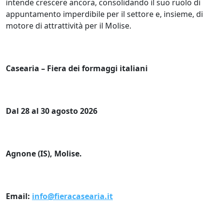
intende crescere ancora, consolidando il suo ruolo di
appuntamento imperdibile per il settore e, insieme, di
motore di attrattività per il Molise.
Casearia – Fiera dei formaggi italiani
Dal 28 al 30 agosto 2026
Agnone (IS), Molise.
Email:
info@fieracasearia.it