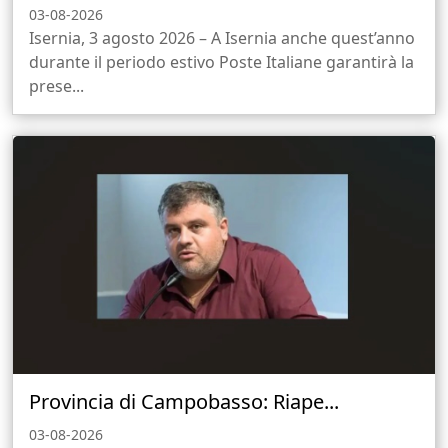
03-08-2026
Isernia, 3 agosto 2026 – A Isernia anche quest’anno
durante il periodo estivo Poste Italiane garantirà la
prese...
Provincia di Campobasso: Riape...
03-08-2026