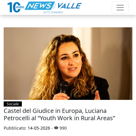
Sociale
Castel del Giudice in Europa, Luciana
Petrocelli al “Youth Work in Rural Areas”
Pubblicato:
14-05-2026
-
990