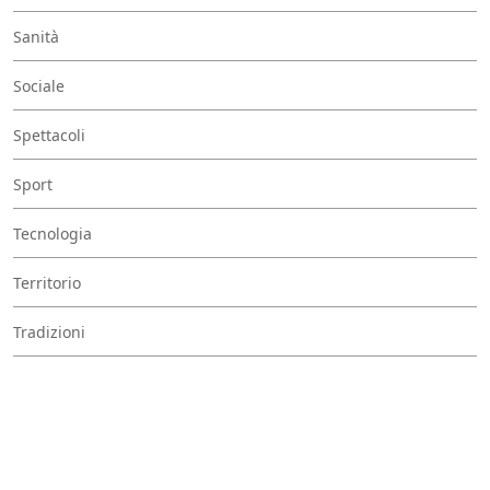
Sanità
Sociale
Spettacoli
Sport
Tecnologia
Territorio
Tradizioni