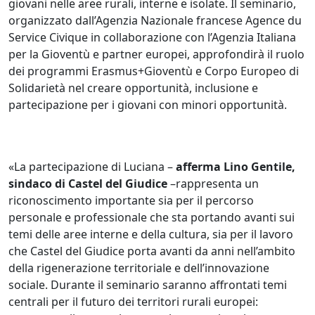
giovani nelle aree rurali, interne e isolate. Il seminario,
organizzato dall’Agenzia Nazionale francese Agence du
Service Civique in collaborazione con l’Agenzia Italiana
per la Gioventù e partner europei, approfondirà il ruolo
dei programmi Erasmus+Gioventù e Corpo Europeo di
Solidarietà nel creare opportunità, inclusione e
partecipazione per i giovani con minori opportunità.
«La partecipazione di Luciana –
afferma Lino Gentile,
sindaco di Castel del Giudice
–rappresenta un
riconoscimento importante sia per il percorso
personale e professionale che sta portando avanti sui
temi delle aree interne e della cultura, sia per il lavoro
che Castel del Giudice porta avanti da anni nell’ambito
della rigenerazione territoriale e dell’innovazione
sociale. Durante il seminario saranno affrontati temi
centrali per il futuro dei territori rurali europei: