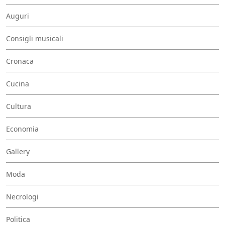
Auguri
Consigli musicali
Cronaca
Cucina
Cultura
Economia
Gallery
Moda
Necrologi
Politica