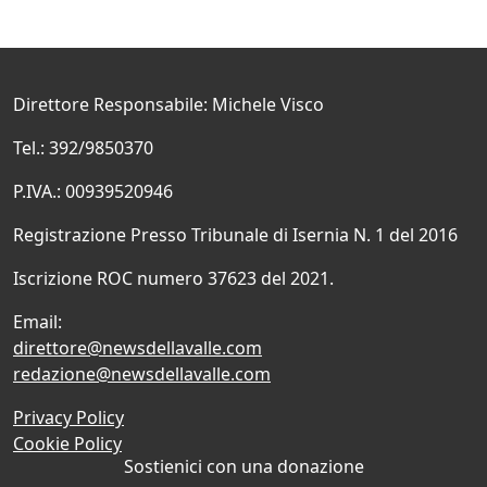
Direttore Responsabile: Michele Visco
Tel.: 392/9850370
P.IVA.: 00939520946
Registrazione Presso Tribunale di Isernia N. 1 del 2016
Iscrizione ROC numero 37623 del 2021.
Email:
direttore@newsdellavalle.com
redazione@newsdellavalle.com
Privacy Policy
Cookie Policy
Sostienici con una donazione