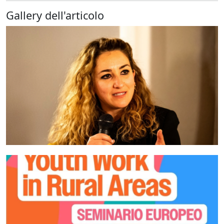
Gallery dell'articolo