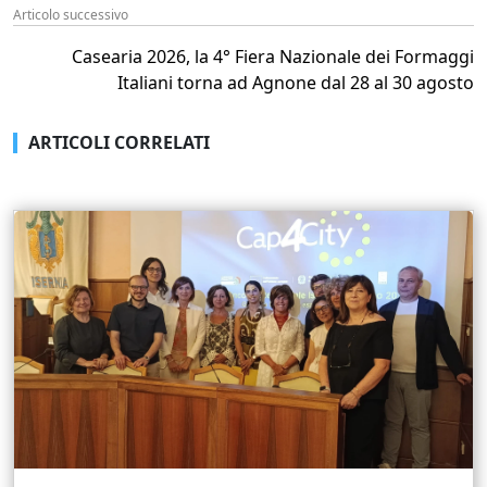
Articolo successivo
Casearia 2026, la 4° Fiera Nazionale dei Formaggi
Italiani torna ad Agnone dal 28 al 30 agosto
ARTICOLI CORRELATI