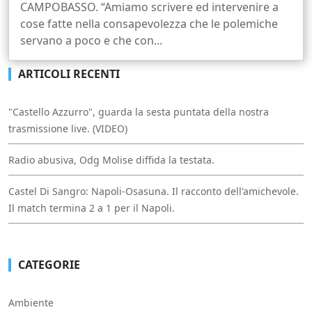
CAMPOBASSO. “Amiamo scrivere ed intervenire a
cose fatte nella consapevolezza che le polemiche
servano a poco e che con...
ARTICOLI RECENTI
"Castello Azzurro", guarda la sesta puntata della nostra
trasmissione live. (VIDEO)
Radio abusiva, Odg Molise diffida la testata.
Castel Di Sangro: Napoli-Osasuna. Il racconto dell'amichevole.
Il match termina 2 a 1 per il Napoli.
CATEGORIE
Ambiente