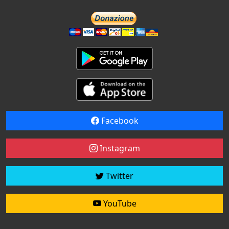
Facebook
Instagram
Twitter
YouTube