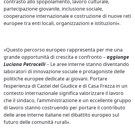
contrasto allo spopolamento, lavoro culturale,
partecipazione giovanile, inclusione sociale,
cooperazione internazionale e costruzione di nuove reti
europee tra enti locali, organizzazioni e istituzioni».
«Questo percorso europeo rappresenta per me una
grande opportunità di crescita e confronto –
aggiunge
Luciana Petrocelli
– Le aree interne stanno diventando
laboratori di innovazione sociale e protagoniste delle
politiche europee dedicate ai giovani. Portare
l’esperienza di Castel del Giudice e di Casa Frezza in un
contesto internazionale significa valorizzare il lavoro
che il sindaco, l'amministrazione e un eccellente gruppo
di lavoro stanno costruendo per portare il contributo
delle aree interne italiane nel dibattito europeo sul
futuro delle comunità rurali».