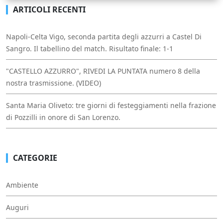
ARTICOLI RECENTI
Napoli-Celta Vigo, seconda partita degli azzurri a Castel Di
Sangro. Il tabellino del match. Risultato finale: 1-1
"CASTELLO AZZURRO", RIVEDI LA PUNTATA numero 8 della
nostra trasmissione. (VIDEO)
Santa Maria Oliveto: tre giorni di festeggiamenti nella frazione
di Pozzilli in onore di San Lorenzo.
CATEGORIE
Ambiente
Auguri