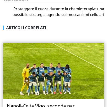
Proteggere il cuore durante la chemioterapia: una
possibile strategia agendo sui meccanismi cellulari
ARTICOLI CORRELATI
Napoli-Celta Vigo, seconda par...