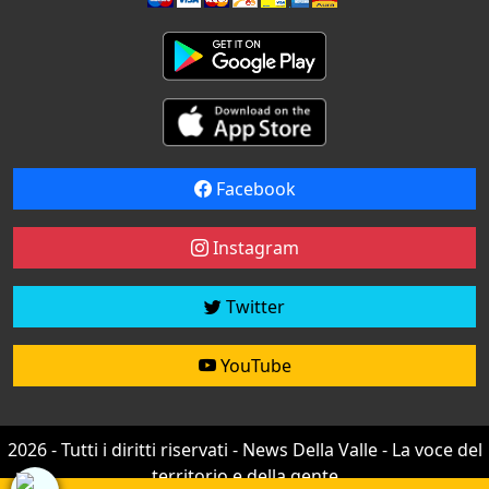
Facebook
Instagram
Twitter
YouTube
2026 - Tutti i diritti riservati - News Della Valle - La voce del
territorio e della gente