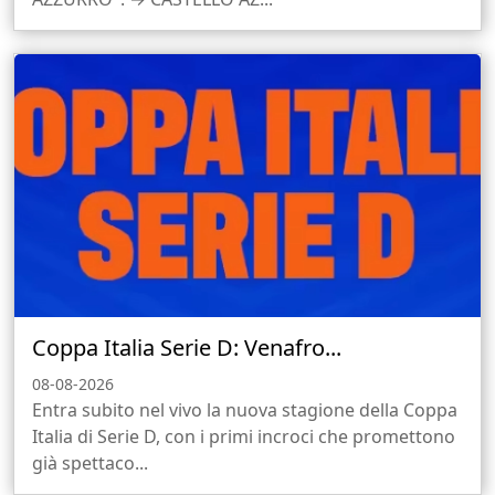
Coppa Italia Serie D: Venafro...
08-08-2026
Entra subito nel vivo la nuova stagione della Coppa
Italia di Serie D, con i primi incroci che promettono
già spettaco...