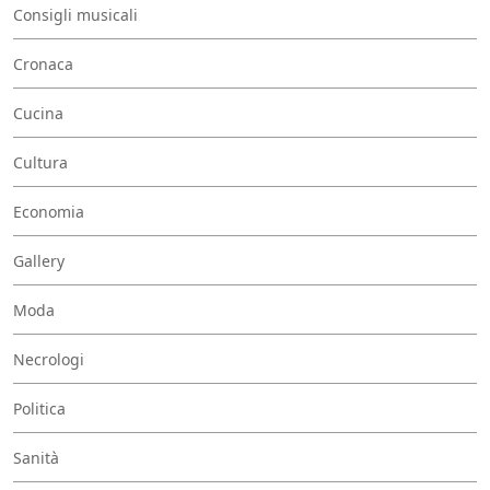
Consigli musicali
Cronaca
Cucina
Cultura
Economia
Gallery
Moda
Necrologi
Politica
Sanità