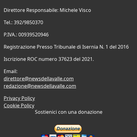
Direttore Responsabile: Michele Visco
Tel.: 392/9850370
P.IVA.: 00939520946
Registrazione Presso Tribunale di Isernia N. 1 del 2016
Iscrizione ROC numero 37623 del 2021.
Email:
direttore@newsdellavalle.com
redazione@newsdellavalle.com
Privacy Policy
Cookie Policy
Sostienici con una donazione