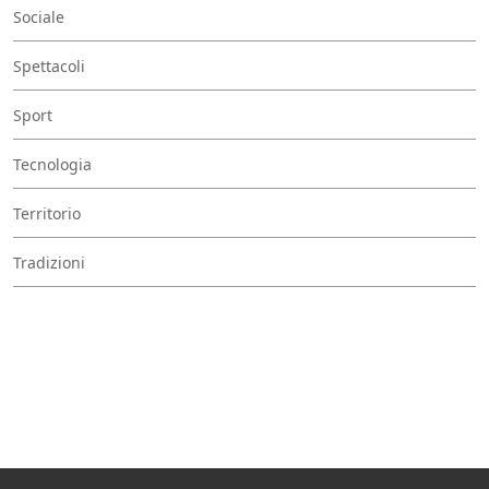
Sociale
Spettacoli
Sport
Tecnologia
Territorio
Tradizioni