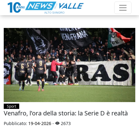
Sport
Venafro, l’ora della storia: la Serie D è realtà
Pubblicato:
19-04-2026
-
2673