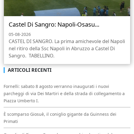
Castel Di Sangro: Napoli-Osasu...
05-08-2026
CASTEL DI SANGRO. La prima amichevole del Napoli
nel ritiro della Ssc Napoli in Abruzzo a Castel Di
Sangro. TABELLINO.
ARTICOLI RECENTI
Fornelli: sabato 8 agosto verranno inaugurati i nuovi
parcheggi di via Dei Martiri e della strada di collegamento a
Piazza Umberto I.
È scomparso Giosuè, il coniglio gigante da Guinness dei
Primati