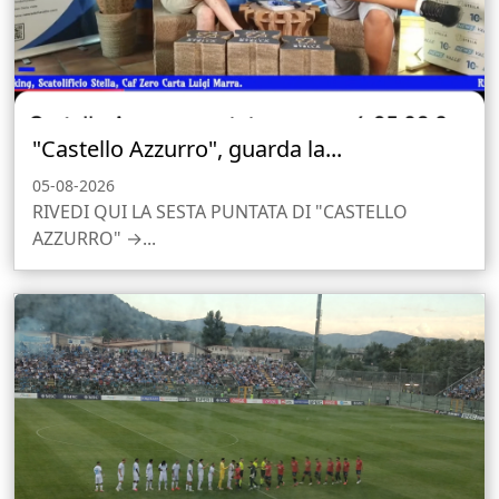
"Castello Azzurro", guarda la...
05-08-2026
RIVEDI QUI LA SESTA PUNTATA DI "CASTELLO
AZZURRO" →...