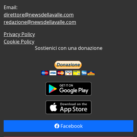
Email:
direttore@newsdellavalle.com
redazione@newsdellavalle.com
Privacy Policy
Cookie Policy
Sostienici con una donazione
Facebook