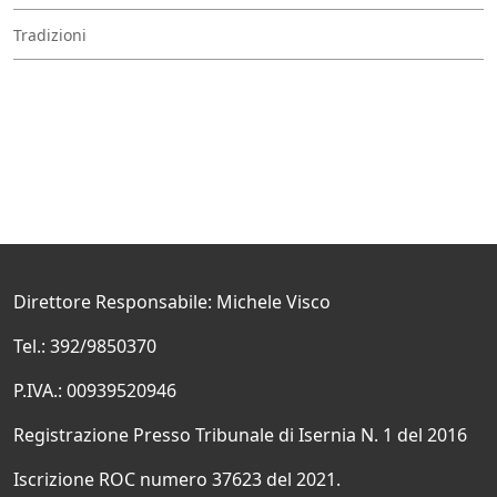
Tradizioni
Direttore Responsabile: Michele Visco
Tel.: 392/9850370
P.IVA.: 00939520946
Registrazione Presso Tribunale di Isernia N. 1 del 2016
Iscrizione ROC numero 37623 del 2021.