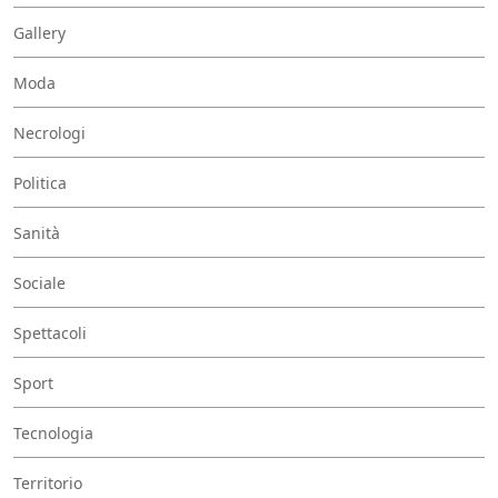
Gallery
Moda
Necrologi
Politica
Sanità
Sociale
Spettacoli
Sport
Tecnologia
Territorio