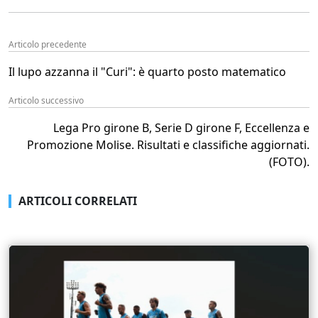
Articolo precedente
Il lupo azzanna il "Curi": è quarto posto matematico
Articolo successivo
Lega Pro girone B, Serie D girone F, Eccellenza e
Promozione Molise. Risultati e classifiche aggiornati.
(FOTO).
ARTICOLI CORRELATI