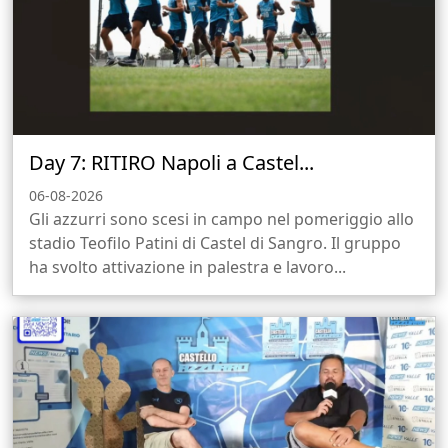
Day 7: RITIRO Napoli a Castel...
06-08-2026
Gli azzurri sono scesi in campo nel pomeriggio allo
stadio Teofilo Patini di Castel di Sangro. Il gruppo
ha svolto attivazione in palestra e lavoro...