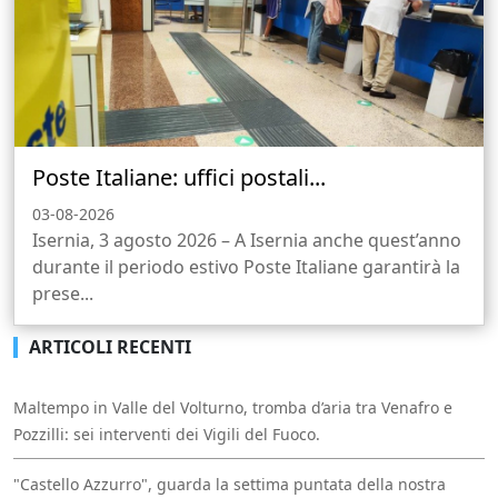
Poste Italiane: uffici postali...
03-08-2026
Isernia, 3 agosto 2026 – A Isernia anche quest’anno
durante il periodo estivo Poste Italiane garantirà la
prese...
ARTICOLI RECENTI
Maltempo in Valle del Volturno, tromba d’aria tra Venafro e
Pozzilli: sei interventi dei Vigili del Fuoco.
"Castello Azzurro", guarda la settima puntata della nostra