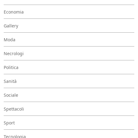
Economia
Gallery
Moda
Necrologi
Politica
Sanità
Sociale
Spettacoli
Sport
Tecnologia