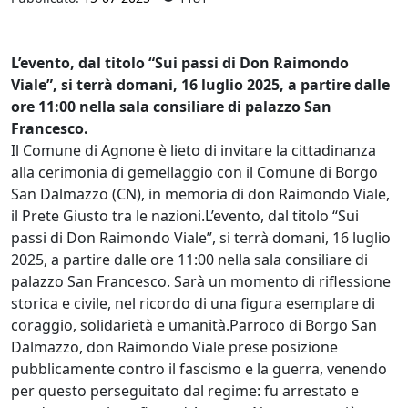
L’evento, dal titolo “Sui passi di Don Raimondo
Viale”, si terrà domani, 16 luglio 2025, a partire dalle
ore 11:00 nella sala consiliare di palazzo San
Francesco.
Il Comune di Agnone è lieto di invitare la cittadinanza
alla cerimonia di gemellaggio con il Comune di Borgo
San Dalmazzo (CN), in memoria di don Raimondo Viale,
il Prete Giusto tra le nazioni.L’evento, dal titolo “Sui
passi di Don Raimondo Viale”, si terrà domani, 16 luglio
2025, a partire dalle ore 11:00 nella sala consiliare di
palazzo San Francesco. Sarà un momento di riflessione
storica e civile, nel ricordo di una figura esemplare di
coraggio, solidarietà e umanità.Parroco di Borgo San
Dalmazzo, don Raimondo Viale prese posizione
pubblicamente contro il fascismo e la guerra, venendo
per questo perseguitato dal regime: fu arrestato e