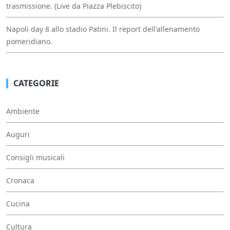
trasmissione. (Live da Piazza Plebiscito)
Napoli day 8 allo stadio Patini. Il report dell'allenamento
pomeridiano.
CATEGORIE
Ambiente
Auguri
Consigli musicali
Cronaca
Cucina
Cultura