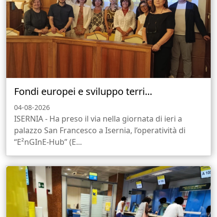
Fondi europei e sviluppo terri...
04-08-2026
ISERNIA - Ha preso il via nella giornata di ieri a
palazzo San Francesco a Isernia, l’operatività di
“E²nGInE-Hub” (E...