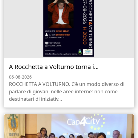
A Rocchetta a Volturno torna i...
06-08-2026
ROCCHETTA A VOLTURNO. C’è un modo diverso di
parlare di giovani nelle aree interne: non come
destinatari di iniziativ...