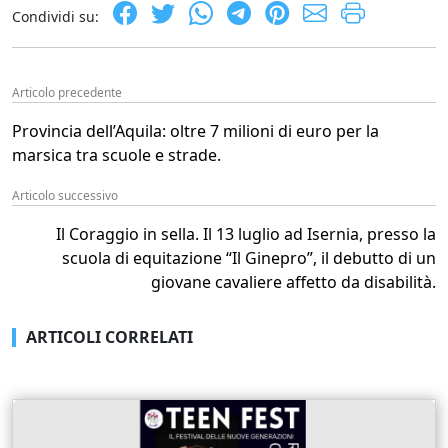
Condividi su:
Articolo precedente
Provincia dell’Aquila: oltre 7 milioni di euro per la
marsica tra scuole e strade.
Articolo successivo
Il Coraggio in sella. Il 13 luglio ad Isernia, presso la
scuola di equitazione “Il Ginepro”, il debutto di un
giovane cavaliere affetto da disabilità.
ARTICOLI CORRELATI