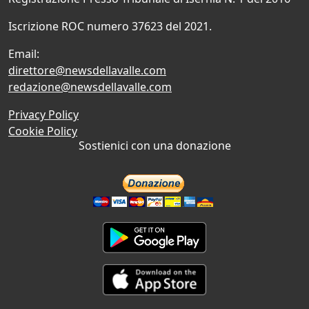
Iscrizione ROC numero 37623 del 2021.
Email:
direttore@newsdellavalle.com
redazione@newsdellavalle.com
Privacy Policy
Cookie Policy
Sostienici con una donazione