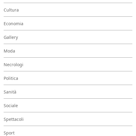
Cultura
Economia
Gallery
Moda
Necrologi
Politica
Sanità
Sociale
Spettacoli
Sport