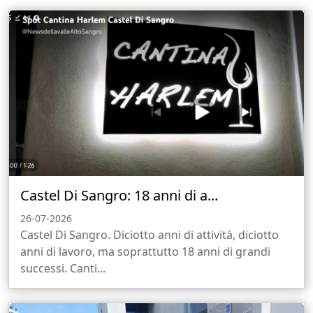
Castel Di Sangro: 18 anni di a...
26-07-2026
Castel Di Sangro. Diciotto anni di attività, diciotto
anni di lavoro, ma soprattutto 18 anni di grandi
successi. Canti...