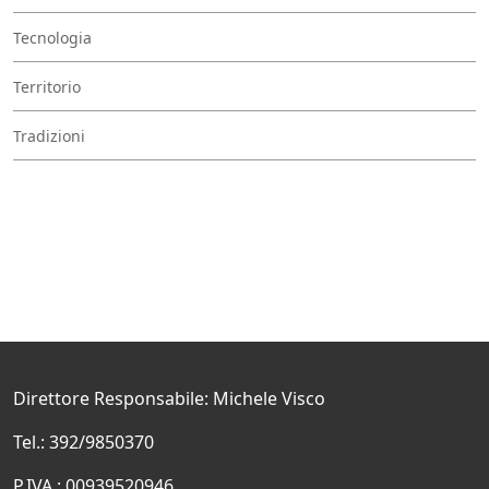
Tecnologia
Territorio
Tradizioni
Direttore Responsabile: Michele Visco
Tel.: 392/9850370
P.IVA.: 00939520946