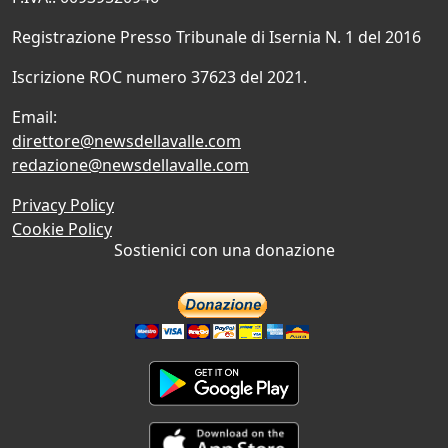
Registrazione Presso Tribunale di Isernia N. 1 del 2016
Iscrizione ROC numero 37623 del 2021.
Email:
direttore@newsdellavalle.com
redazione@newsdellavalle.com
Privacy Policy
Cookie Policy
Sostienici con una donazione