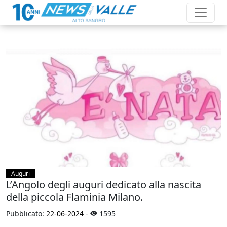
Auguri
L’Angolo degli auguri dedicato alla nascita
della piccola Flaminia Milano.
Pubblicato:
22-06-2024
-
1595