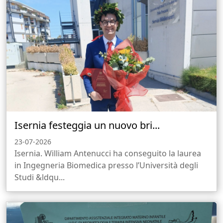
Isernia festeggia un nuovo bri...
23-07-2026
Isernia. William Antenucci ha conseguito la laurea
in Ingegneria Biomedica presso l’Università degli
Studi &ldqu...