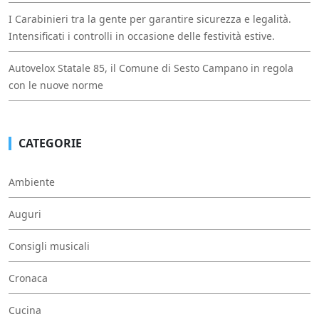
I Carabinieri tra la gente per garantire sicurezza e legalità.
Intensificati i controlli in occasione delle festività estive.
Autovelox Statale 85, il Comune di Sesto Campano in regola
con le nuove norme
CATEGORIE
Ambiente
Auguri
Consigli musicali
Cronaca
Cucina