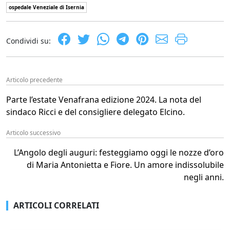
ospedale Veneziale di Isernia
Condividi su:
Articolo precedente
Parte l’estate Venafrana edizione 2024. La nota del
sindaco Ricci e del consigliere delegato Elcino.
Articolo successivo
L’Angolo degli auguri: festeggiamo oggi le nozze d’oro
di Maria Antonietta e Fiore. Un amore indissolubile
negli anni.
ARTICOLI CORRELATI