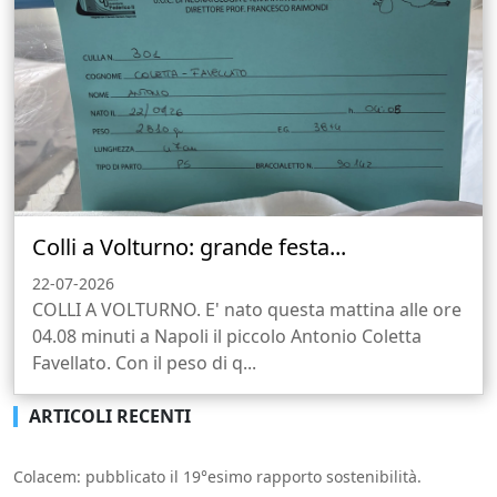
Colli a Volturno: grande festa...
22-07-2026
COLLI A VOLTURNO. E' nato questa mattina alle ore
04.08 minuti a Napoli il piccolo Antonio Coletta
Favellato. Con il peso di q...
ARTICOLI RECENTI
Colacem: pubblicato il 19°esimo rapporto sostenibilità.