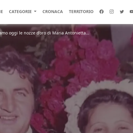
E
CATEGORIE
CRONACA
TERRITORIO
amo oggi le nozze d’oro di Maria Antonietta...