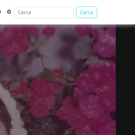
Cerca