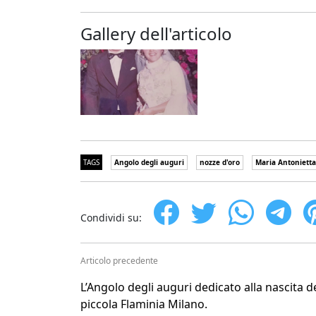
Gallery dell'articolo
TAGS
Angolo degli auguri
nozze d'oro
Maria Antonietta
Condividi su:
Articolo precedente
L’Angolo degli auguri dedicato alla nascita d
piccola Flaminia Milano.