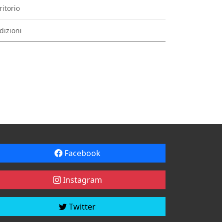
ritorio
dizioni
Facebook
Instagram
Twitter