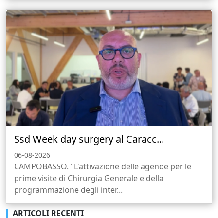
Ssd Week day surgery al Caracc...
06-08-2026
CAMPOBASSO. "L'attivazione delle agende per le
prime visite di Chirurgia Generale e della
programmazione degli inter...
ARTICOLI RECENTI