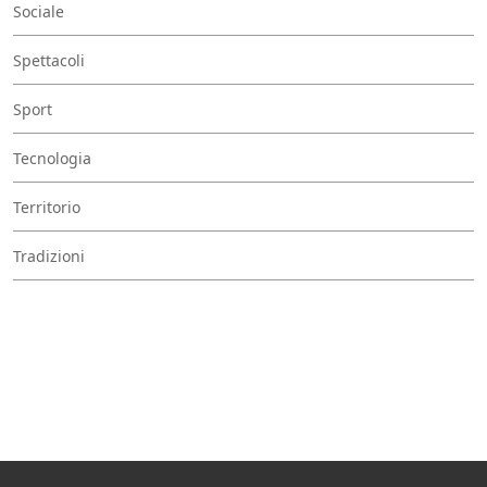
Sociale
Spettacoli
Sport
Tecnologia
Territorio
Tradizioni