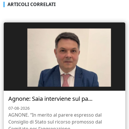
ARTICOLI CORRELATI
Agnone: Saia interviene sul pa...
07-08-2026
AGNONE. “In merito al parere espresso dal
Consiglio di Stato sul ricorso promosso dal
Comitato per l’aggregazione...