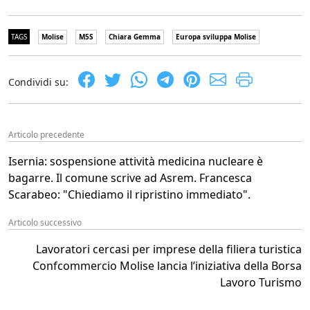
TAGS
Molise
M5S
Chiara Gemma
Europa sviluppa Molise
Condividi su:
Articolo precedente
Isernia: sospensione attività medicina nucleare è
bagarre. Il comune scrive ad Asrem. Francesca
Scarabeo: "Chiediamo il ripristino immediato".
Articolo successivo
Lavoratori cercasi per imprese della filiera turistica
Confcommercio Molise lancia l’iniziativa della Borsa
Lavoro Turismo