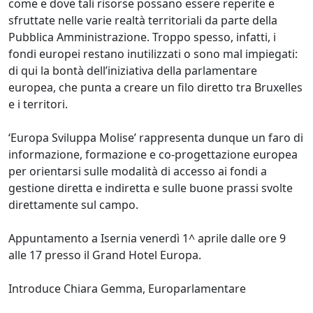
come e dove tali risorse possano essere reperite e
sfruttate nelle varie realtà territoriali da parte della
Pubblica Amministrazione. Troppo spesso, infatti, i
fondi europei restano inutilizzati o sono mal impiegati:
di qui la bontà dell’iniziativa della parlamentare
europea, che punta a creare un filo diretto tra Bruxelles
e i territori.
‘Europa Sviluppa Molise’ rappresenta dunque un faro di
informazione, formazione e co-progettazione europea
per orientarsi sulle modalità di accesso ai fondi a
gestione diretta e indiretta e sulle buone prassi svolte
direttamente sul campo.
Appuntamento a Isernia venerdì 1^ aprile dalle ore 9
alle 17 presso il Grand Hotel Europa.
Introduce Chiara Gemma, Europarlamentare