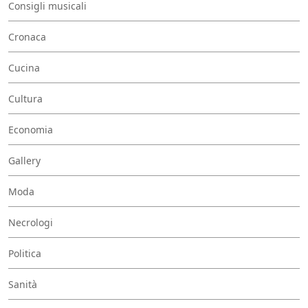
Consigli musicali
Cronaca
Cucina
Cultura
Economia
Gallery
Moda
Necrologi
Politica
Sanità