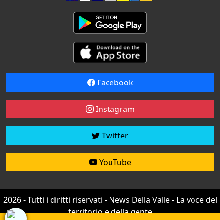
Facebook
Instagram
Twitter
YouTube
2026 - Tutti i diritti riservati - News Della Valle - La voce del
territorio e della gente