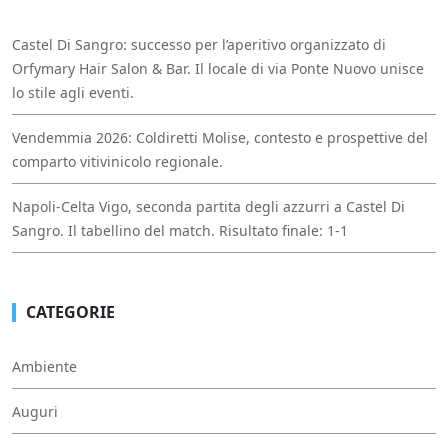
Castel Di Sangro: successo per l’aperitivo organizzato di
Orfymary Hair Salon & Bar. Il locale di via Ponte Nuovo unisce
lo stile agli eventi.
Vendemmia 2026: Coldiretti Molise, contesto e prospettive del
comparto vitivinicolo regionale.
Napoli-Celta Vigo, seconda partita degli azzurri a Castel Di
Sangro. Il tabellino del match. Risultato finale: 1-1
CATEGORIE
Ambiente
Auguri