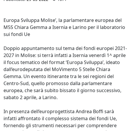
Europa Sviluppa Molise’, la parlamentare europea del
M5S Chiara Gemma a Isernia e Larino per il laboratorio
sui fondi Ue
Doppio appuntamento sul tema dei fondi europei 2021-
2027 in Molise: si terrà infatti a Isernia venerdì 1^ aprile
il focus tematico del format ‘Europa Sviluppa’, ideato
dall’eurodeputata del MoVimento 5 Stelle Chiara
Gemma. Un evento itinerante tra le sei regioni del
Centro-Sud, quello promosso dalla parlamentare
europea, che sarà subito bissato il giorno successivo,
sabato 2 aprile, a Larino.
In presenza dell’europrogettista Andrea Boffi sarà
infatti affrontato il complesso sistema dei fondi Ue,
fornendo gli strumenti necessari per comprendere