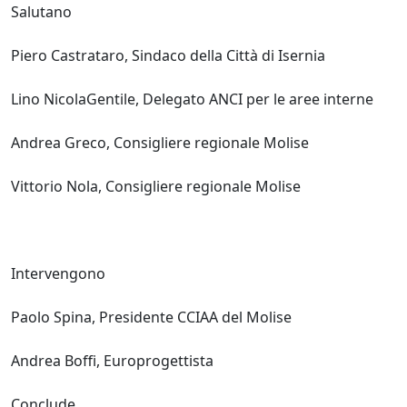
Salutano
Piero Castrataro, Sindaco della Città di Isernia
Lino NicolaGentile, Delegato ANCI per le aree interne
Andrea Greco, Consigliere regionale Molise
Vittorio Nola, Consigliere regionale Molise
Intervengono
Paolo Spina, Presidente CCIAA del Molise
Andrea Boffi, Europrogettista
Conclude