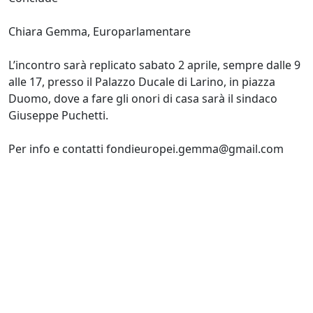
Chiara Gemma, Europarlamentare
L’incontro sarà replicato sabato 2 aprile, sempre dalle 9
alle 17, presso il Palazzo Ducale di Larino, in piazza
Duomo, dove a fare gli onori di casa sarà il sindaco
Giuseppe Puchetti.
Per info e contatti fondieuropei.gemma@gmail.com