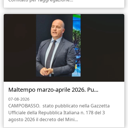
Maltempo marzo-aprile 2026. Pu...
07-08-2026
CAMPOBASSO. stato pubblicato nella Gazzetta
Ufficiale della Repubblica Italiana n. 178 del 3
agosto 2026 il decreto del Mini...