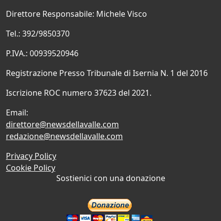
Direttore Responsabile: Michele Visco
Tel.: 392/9850370
P.IVA.: 00939520946
Registrazione Presso Tribunale di Isernia N. 1 del 2016
Iscrizione ROC numero 37623 del 2021.
Email:
direttore@newsdellavalle.com
redazione@newsdellavalle.com
Privacy Policy
Cookie Policy
Sostienici con una donazione