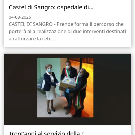
Castel di Sangro: ospedale di...
04-08-2026
CASTEL DI SANGRO - Prende forma il percorso che
porterà alla realizzazione di due interventi destinati
a rafforzare la rete...
Trent’anni al servizio della c...