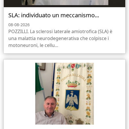
SLA: individuato un meccanismo...
08-08-2026
POZZILLI. La sclerosi laterale amiotrofica (SLA) è
una malattia neurodegenerativa che colpisce i
motoneuroni, le cellu...