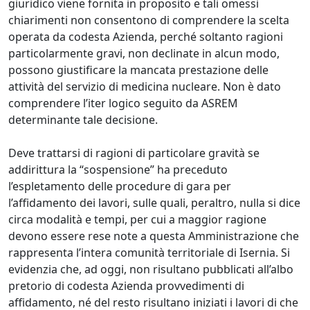
giuridico viene fornita in proposito e tali omessi
chiarimenti non consentono di comprendere la scelta
operata da codesta Azienda, perché soltanto ragioni
particolarmente gravi, non declinate in alcun modo,
possono giustificare la mancata prestazione delle
attività del servizio di medicina nucleare. Non è dato
comprendere l’iter logico seguito da ASREM
determinante tale decisione.
Deve trattarsi di ragioni di particolare gravità se
addirittura la “sospensione” ha preceduto
l’espletamento delle procedure di gara per
l’affidamento dei lavori, sulle quali, peraltro, nulla si dice
circa modalità e tempi, per cui a maggior ragione
devono essere rese note a questa Amministrazione che
rappresenta l’intera comunità territoriale di Isernia. Si
evidenzia che, ad oggi, non risultano pubblicati all’albo
pretorio di codesta Azienda provvedimenti di
affidamento, né del resto risultano iniziati i lavori di che