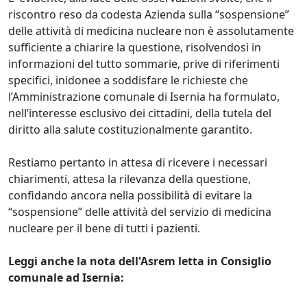
riscontro reso da codesta Azienda sulla “sospensione”
delle attività di medicina nucleare non è assolutamente
sufficiente a chiarire la questione, risolvendosi in
informazioni del tutto sommarie, prive di riferimenti
specifici, inidonee a soddisfare le richieste che
l’Amministrazione comunale di Isernia ha formulato,
nell’interesse esclusivo dei cittadini, della tutela del
diritto alla salute costituzionalmente garantito.
Restiamo pertanto in attesa di ricevere i necessari
chiarimenti, attesa la rilevanza della questione,
confidando ancora nella possibilità di evitare la
“sospensione” delle attività del servizio di medicina
nucleare per il bene di tutti i pazienti.
Leggi anche la nota dell'Asrem letta in Consiglio
comunale ad Isernia: