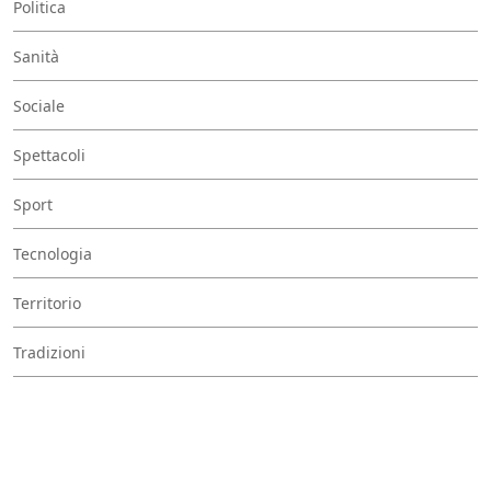
Politica
Sanità
Sociale
Spettacoli
Sport
Tecnologia
Territorio
Tradizioni