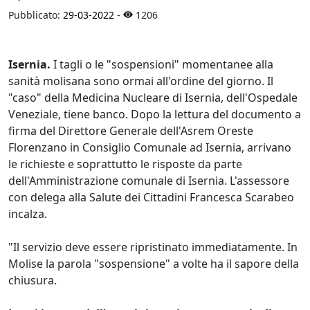
Pubblicato:
29-03-2022
-
1206
Isernia.
I tagli o le "sospensioni" momentanee alla
sanità molisana sono ormai all'ordine del giorno. Il
"caso" della Medicina Nucleare di Isernia, dell'Ospedale
Veneziale, tiene banco. Dopo la lettura del documento a
firma del Direttore Generale dell'Asrem Oreste
Florenzano in Consiglio Comunale ad Isernia, arrivano
le richieste e soprattutto le risposte da parte
dell'Amministrazione comunale di Isernia. L'assessore
con delega alla Salute dei Cittadini Francesca Scarabeo
incalza.
"Il servizio deve essere ripristinato immediatamente. In
Molise la parola "sospensione" a volte ha il sapore della
chiusura.