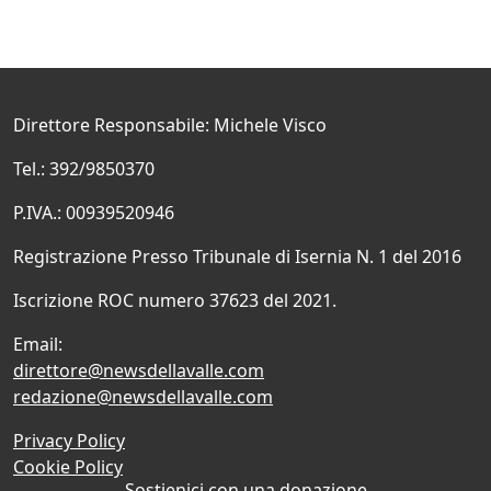
Direttore Responsabile: Michele Visco
Tel.: 392/9850370
P.IVA.: 00939520946
Registrazione Presso Tribunale di Isernia N. 1 del 2016
Iscrizione ROC numero 37623 del 2021.
Email:
direttore@newsdellavalle.com
redazione@newsdellavalle.com
Privacy Policy
Cookie Policy
Sostienici con una donazione