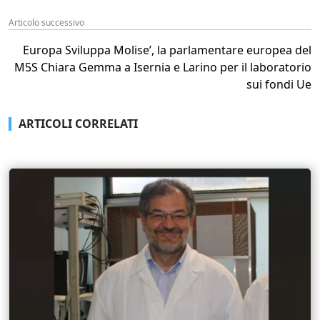
Articolo successivo
Europa Sviluppa Molise’, la parlamentare europea del
M5S Chiara Gemma a Isernia e Larino per il laboratorio
sui fondi Ue
ARTICOLI CORRELATI