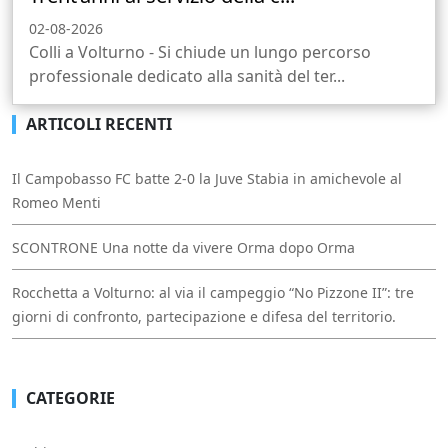
02-08-2026
Colli a Volturno - Si chiude un lungo percorso
professionale dedicato alla sanità del ter...
ARTICOLI RECENTI
Il Campobasso FC batte 2-0 la Juve Stabia in amichevole al
Romeo Menti
SCONTRONE Una notte da vivere Orma dopo Orma
Rocchetta a Volturno: al via il campeggio “No Pizzone II”: tre
giorni di confronto, partecipazione e difesa del territorio.
CATEGORIE