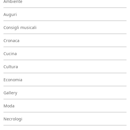
Ambiente
Auguri
Consigli musicali
Cronaca
Cucina
Cultura
Economia
Gallery
Moda
Necrologi