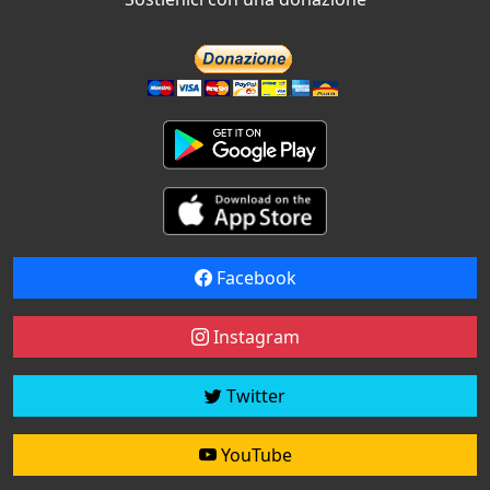
Facebook
Instagram
Twitter
YouTube