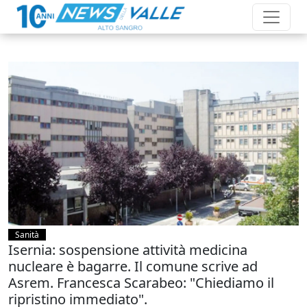
Sanità
Isernia: sospensione attività medicina
nucleare è bagarre. Il comune scrive ad
Asrem. Francesca Scarabeo: "Chiediamo il
ripristino immediato".