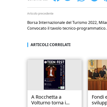
Articolo precedente
Borsa Internazionale del Turismo 2022, Mila
Convocato il tavolo tecnico-programmatico.
ARTICOLI CORRELATI
A Rocchetta a
Fondi 
Volturno torna i...
svilupp