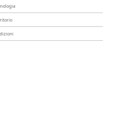
nologia
ritorio
dizioni