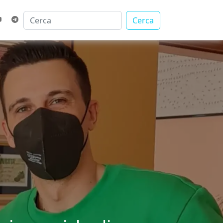
Cerca