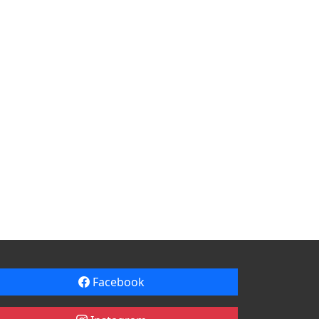
Facebook