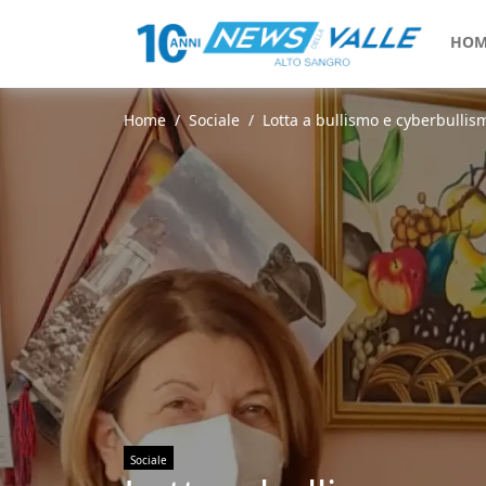
HOM
Home
Sociale
Lotta a bullismo e cyberbullismo
Sociale