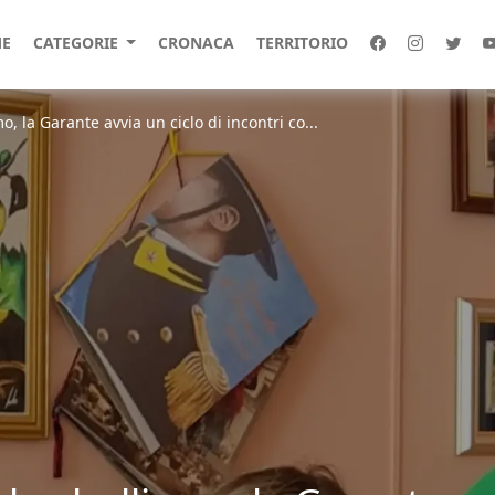
E
CATEGORIE
CRONACA
TERRITORIO
, la Garante avvia un ciclo di incontri co...