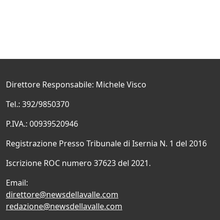
Direttore Responsabile: Michele Visco
Tel.: 392/9850370
P.IVA.: 00939520946
Registrazione Presso Tribunale di Isernia N. 1 del 2016
Iscrizione ROC numero 37623 del 2021.
Email:
direttore@newsdellavalle.com
redazione@newsdellavalle.com