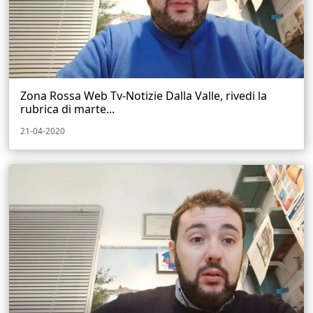
Zona Rossa Web Tv-Notizie Dalla Valle, rivedi la
rubrica di marte...
21-04-2020