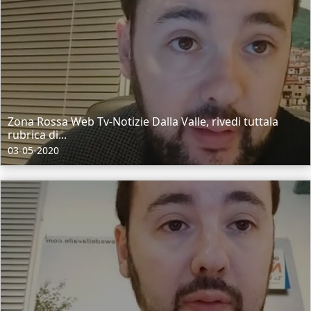
Zona Rossa Web Tv-Notizie Dalla Valle, rivedi tuttala
rubrica di...
03-05-2020