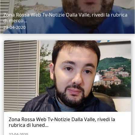
Zona Rossa Web Tv-Notizie Dalla Valle, rivedi la rubrica
di merco...
29-04-2020
Zona Rossa Web Tv-Notizie Dalla Valle, rivedi la
rubrica di luned...
27-04-2020