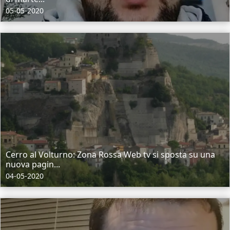
05-05-2020
Cerro al Volturno: Zona Rossa Web tv si sposta su una
nuova pagin...
04-05-2020