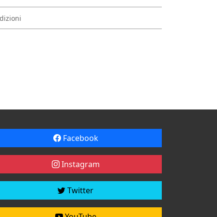
dizioni
Facebook
Instagram
Twitter
YouTube