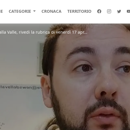
E
CATEGORIE
CRONACA
TERRITORIO
a Valle, rivedi la rubrica di venerdì 17 apr...