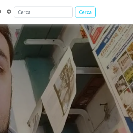
Cerca