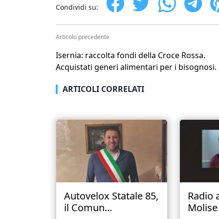
Condividi su:
Articolo precedente
Isernia: raccolta fondi della Croce Rossa.
Acquistati generi alimentari per i bisognosi.
ARTICOLI CORRELATI
Autovelox Statale 85,
Radio 
il Comun...
Molise 