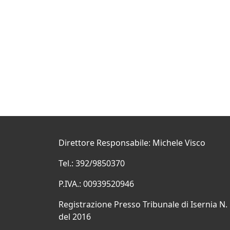
Direttore Responsabile: Michele Visco
Tel.: 392/9850370
P.IVA.: 00939520946
Registrazione Presso Tribunale di Isernia N.
del 2016