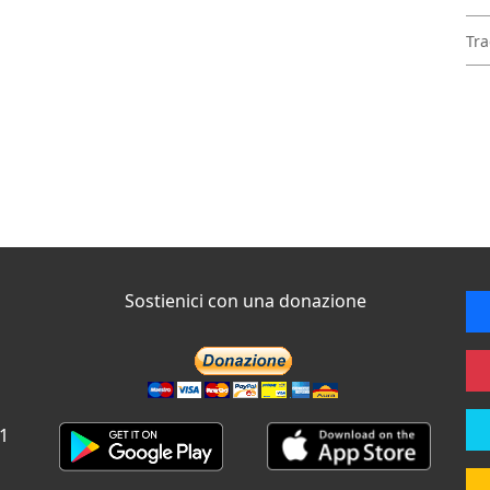
Tra
Sostienici con una donazione
 1