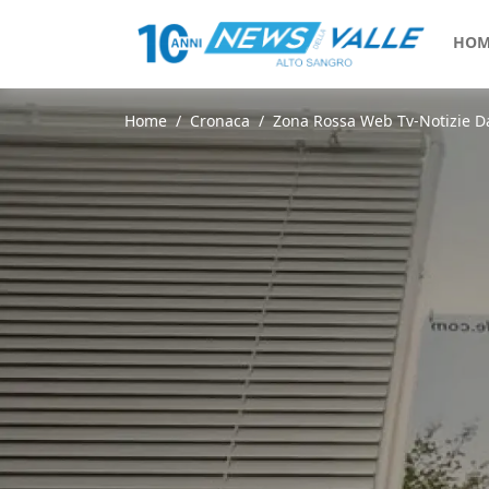
HOM
Home
Cronaca
Zona Rossa Web Tv-Notizie Dall