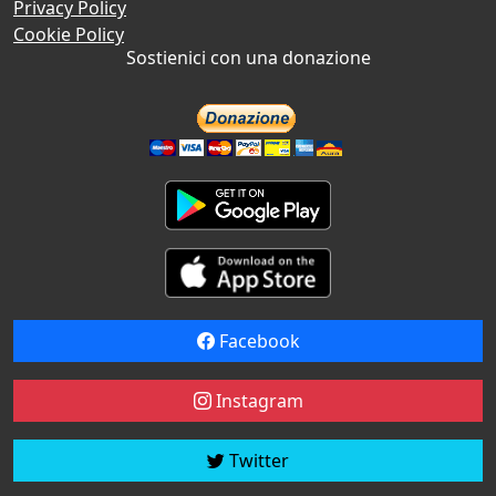
Privacy Policy
Cookie Policy
Sostienici con una donazione
Facebook
Instagram
Twitter