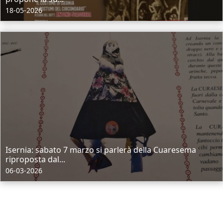
18-05-2026
Isernia: sabato 7 marzo si parlerà della Cuaresema
riproposta dal...
06-03-2026