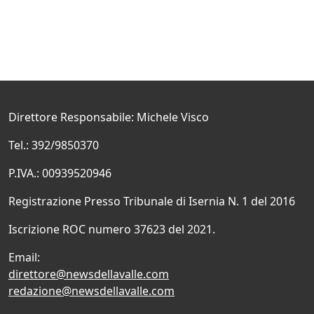
Direttore Responsabile: Michele Visco
Tel.: 392/9850370
P.IVA.: 00939520946
Registrazione Presso Tribunale di Isernia N. 1 del 2016
Iscrizione ROC numero 37623 del 2021.
Email:
direttore@newsdellavalle.com
redazione@newsdellavalle.com