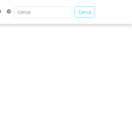
Cerca