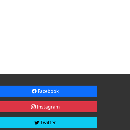
Facebook
Instagram
Twitter