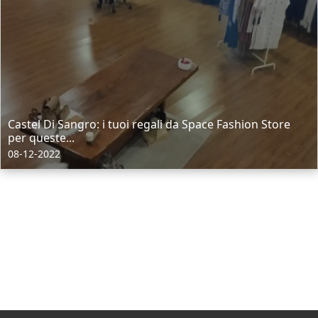
Castel Di Sangro: i tuoi regali da Space Fashion Store
per queste...
08-12-2022