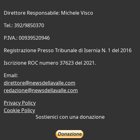
Direttore Responsabile: Michele Visco
Tel.: 392/9850370
P.IVA.: 00939520946
Registrazione Presso Tribunale di Isernia N. 1 del 2016
Iscrizione ROC numero 37623 del 2021.
Email:
direttore@newsdellavalle.com
redazione@newsdellavalle.com
Privacy Policy
Cookie Policy
Sostienici con una donazione