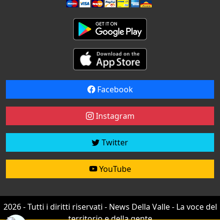
Facebook
Instagram
Twitter
YouTube
2026 - Tutti i diritti riservati - News Della Valle - La voce del
territorio e della gente