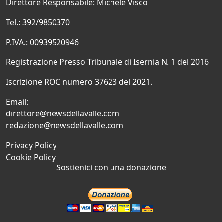
Direttore Responsabile: Michele Visco
Tel.: 392/9850370
P.IVA.: 00939520946
Registrazione Presso Tribunale di Isernia N. 1 del 2016
Iscrizione ROC numero 37623 del 2021.
Email:
direttore@newsdellavalle.com
redazione@newsdellavalle.com
Privacy Policy
Cookie Policy
Sostienici con una donazione