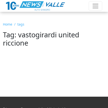
Home
tags
Tag: vastogirardi united
riccione