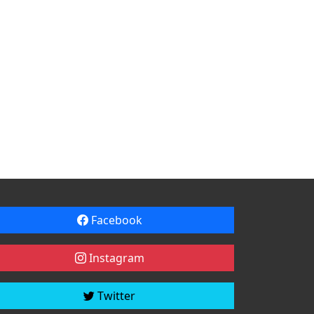
Facebook
Instagram
Twitter