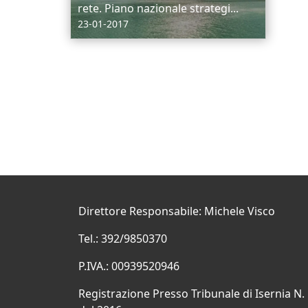
rete. Piano nazionale strategi...
23-01-2017
Direttore Responsabile: Michele Visco
Tel.: 392/9850370
P.IVA.: 00939520946
Registrazione Presso Tribunale di Isernia N.