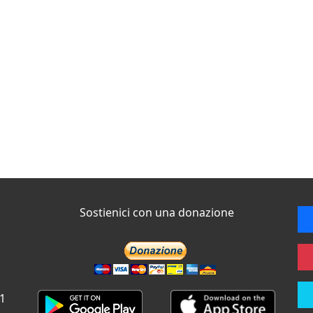
Sostienici con una donazione
 1