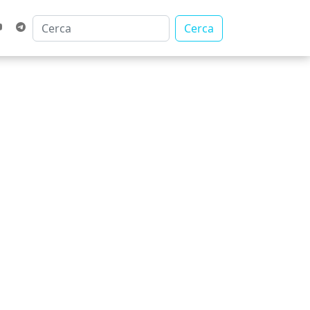
Cerca