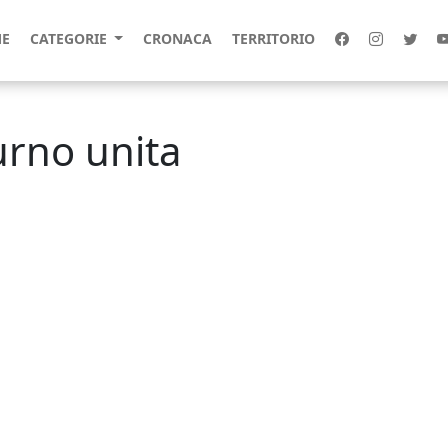
E
CATEGORIE
CRONACA
TERRITORIO
turno unita