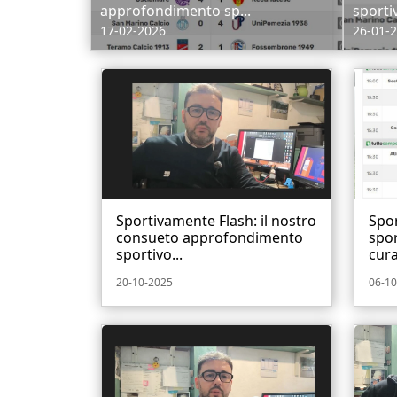
approfondimento sp...
sportiv
17-02-2026
26-01-
Sportivamente Flash: il nostro
Spor
consueto approfondimento
spor
sportivo...
cura
20-10-2025
06-10