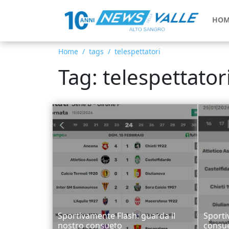
HOM
Home
tags
telespettatori
Tag: telespettator
Sportivamente Flash: guarda il
Sporti
nostro consueto
consu