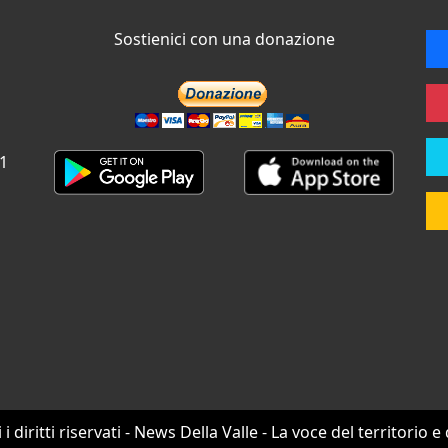
Sostienici con una donazione
 1
i i diritti riservati - News Della Valle - La voce del territorio e