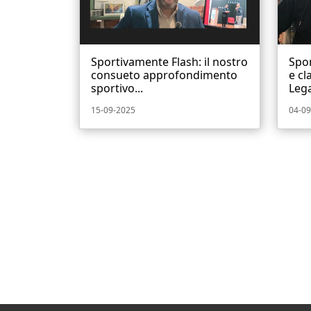
Sportivamente Flash: il nostro
Spor
consueto approfondimento
e cl
sportivo...
Lega
15-09-2025
04-09