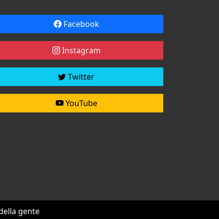
Facebook
Instagram
Twitter
YouTube
 della gente