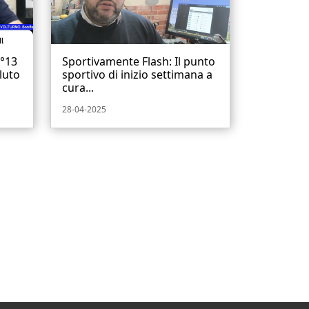
 °13
Sportivamente Flash: Il punto
aluto
sportivo di inizio settimana a
cura...
28-04-2025