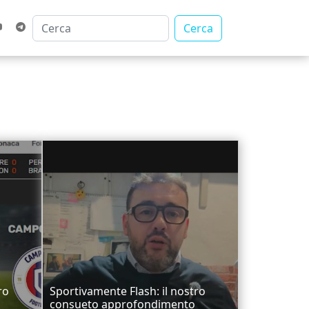
Cerca
ro
Sportivamente Flash: il nostro
consueto approfondimento