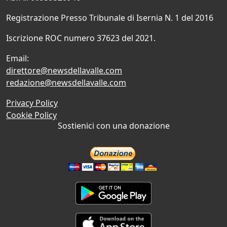
Registrazione Presso Tribunale di Isernia N. 1 del 2016
Iscrizione ROC numero 37623 del 2021.
Email:
direttore@newsdellavalle.com
redazione@newsdellavalle.com
Privacy Policy
Cookie Policy
Sostienici con una donazione