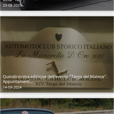
23-08-2025
Quindicesima edizione dell'evento "Targa del Matese".
Appuntament...
14-09-2024