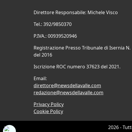
Direttore Responsabile: Michele Visco
Tel.: 392/9850370
P.IVA.: 00939520946
Registrazione Presso Tribunale di Isernia N.
del 2016
Iscrizione ROC numero 37623 del 2021.
Email:
direttore@newsdellavalle.com
redazione@newsdellavalle.com
Privacy Policy
Cookie Policy
2026 - Tutt