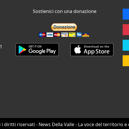
Sostienici con una donazione
 1
i i diritti riservati - News Della Valle - La voce del territorio e