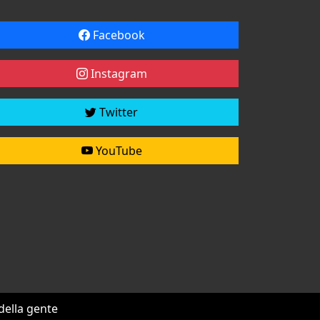
Facebook
Instagram
Twitter
YouTube
 della gente