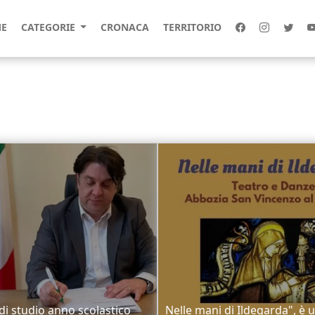
E
CATEGORIE
CRONACA
TERRITORIO
di studio anno scolastico
Nelle mani di Ildegarda", è 