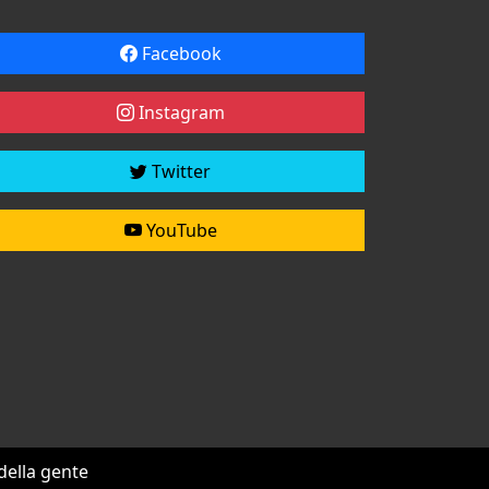
Facebook
Instagram
Twitter
YouTube
 della gente