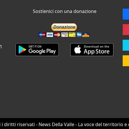
Sostienici con una donazione
 1
i i diritti riservati - News Della Valle - La voce del territorio e