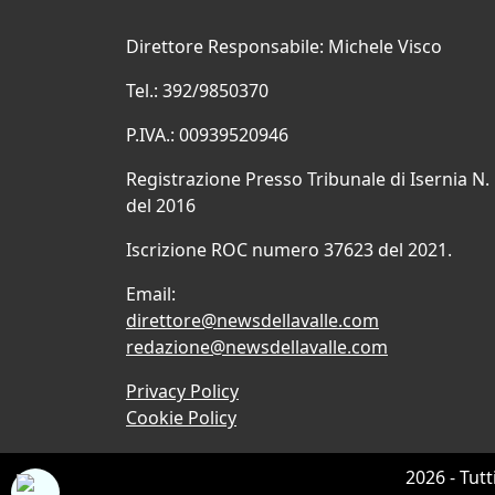
Direttore Responsabile: Michele Visco
Tel.: 392/9850370
P.IVA.: 00939520946
Registrazione Presso Tribunale di Isernia N.
del 2016
Iscrizione ROC numero 37623 del 2021.
Email:
direttore@newsdellavalle.com
redazione@newsdellavalle.com
Privacy Policy
Cookie Policy
2026 - Tutt