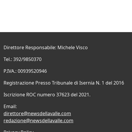
Direttore Responsabile: Michele Visco
Tel.: 392/9850370
P.IVA.: 00939520946
Registrazione Presso Tribunale di Isernia N. 1 del 2016
Iscrizione ROC numero 37623 del 2021.
Email:
direttore@newsdellavalle.com
redazione@newsdellavalle.com