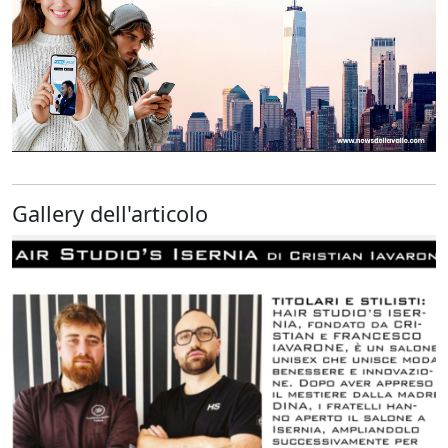
Gallery dell'articolo