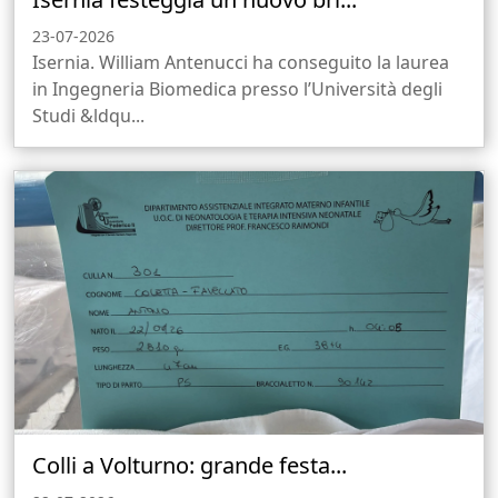
23-07-2026
Isernia. William Antenucci ha conseguito la laurea
in Ingegneria Biomedica presso l’Università degli
Studi &ldqu...
Colli a Volturno: grande festa...