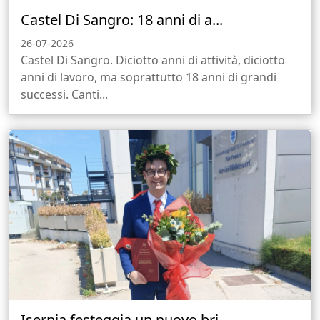
Castel Di Sangro: 18 anni di a...
26-07-2026
Castel Di Sangro. Diciotto anni di attività, diciotto
anni di lavoro, ma soprattutto 18 anni di grandi
successi. Canti...
Isernia festeggia un nuovo bri...