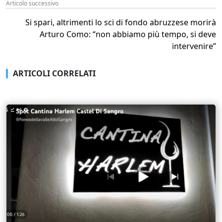
Articolo successivo
Si spari, altrimenti lo sci di fondo abruzzese morirà
Arturo Como: “non abbiamo più tempo, si deve
intervenire”
ARTICOLI CORRELATI