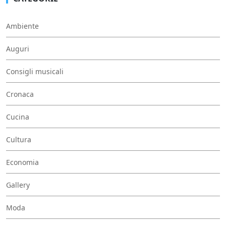
Ambiente
Auguri
Consigli musicali
Cronaca
Cucina
Cultura
Economia
Gallery
Moda