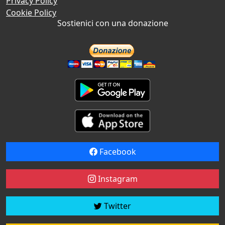
Privacy Policy
Cookie Policy
Sostienici con una donazione
Facebook
Instagram
Twitter