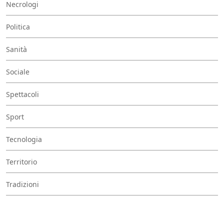
Necrologi
Politica
Sanità
Sociale
Spettacoli
Sport
Tecnologia
Territorio
Tradizioni