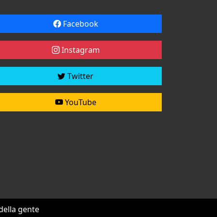
Facebook
Instagram
Twitter
YouTube
 della gente