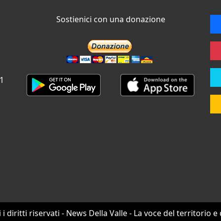
Sostienici con una donazione
 1
i i diritti riservati - News Della Valle - La voce del territorio e