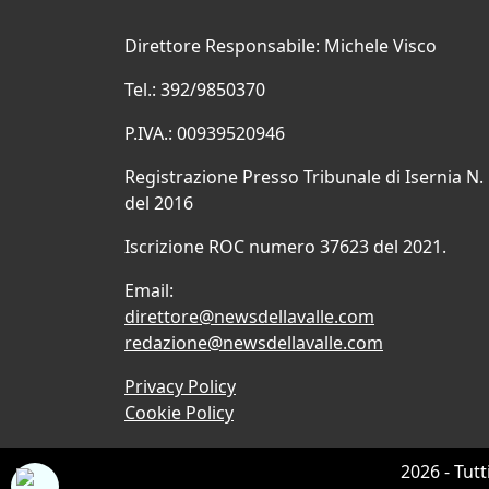
Direttore Responsabile: Michele Visco
Tel.: 392/9850370
P.IVA.: 00939520946
Registrazione Presso Tribunale di Isernia N.
del 2016
Iscrizione ROC numero 37623 del 2021.
Email:
direttore@newsdellavalle.com
redazione@newsdellavalle.com
Privacy Policy
Cookie Policy
2026 - Tutt