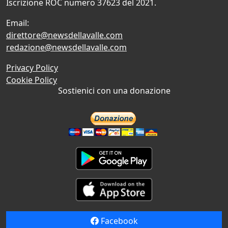
Iscrizione ROC numero 37623 del 2021.
Email:
direttore@newsdellavalle.com
redazione@newsdellavalle.com
Privacy Policy
Cookie Policy
Sostienici con una donazione
Facebook