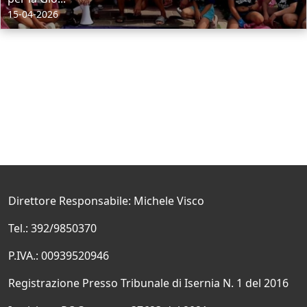
15-04-2026
Direttore Responsabile: Michele Visco
Tel.: 392/9850370
P.IVA.: 00939520946
Registrazione Presso Tribunale di Isernia N. 1 del 2016