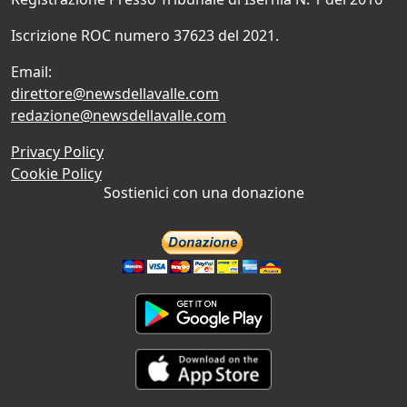
Iscrizione ROC numero 37623 del 2021.
Email:
direttore@newsdellavalle.com
redazione@newsdellavalle.com
Privacy Policy
Cookie Policy
Sostienici con una donazione