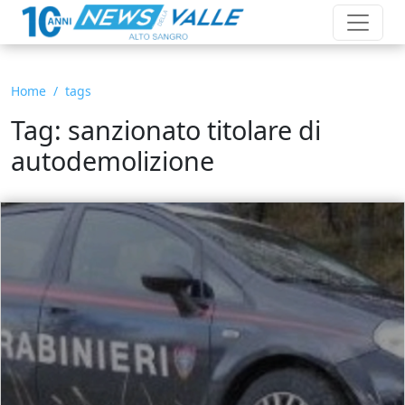
Home
tags
Tag: sanzionato titolare di
autodemolizione