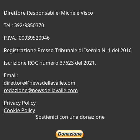
Direttore Responsabile: Michele Visco
Tel.: 392/9850370
P.IVA.: 00939520946
Registrazione Presso Tribunale di Isernia N. 1 del 2016
Iscrizione ROC numero 37623 del 2021.
Email:
direttore@newsdellavalle.com
redazione@newsdellavalle.com
Privacy Policy
Cookie Policy
Sostienici con una donazione