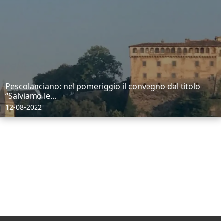
Pescolanciano: nel pomeriggio il convegno dal titolo
“Salviamo le...
12-08-2022