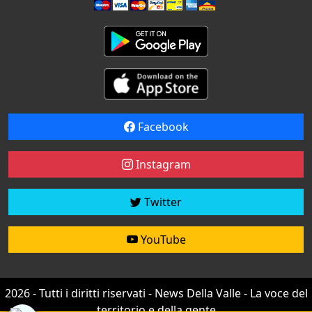
Facebook
Instagram
Twitter
YouTube
2026 - Tutti i diritti riservati - News Della Valle - La voce del
territorio e della gente