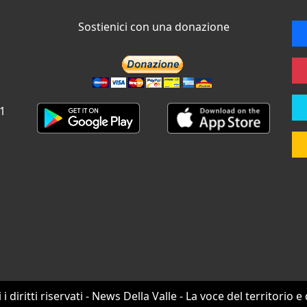
Sostienici con una donazione
 1
i i diritti riservati - News Della Valle - La voce del territorio e