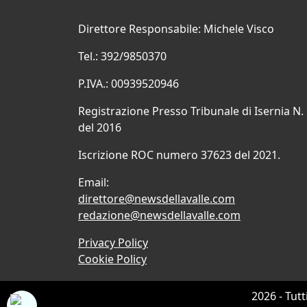
Direttore Responsabile: Michele Visco
Tel.: 392/9850370
P.IVA.: 00939520946
Registrazione Presso Tribunale di Isernia N.
del 2016
Iscrizione ROC numero 37623 del 2021.
Email:
direttore@newsdellavalle.com
redazione@newsdellavalle.com
Privacy Policy
Cookie Policy
2026 - Tutt