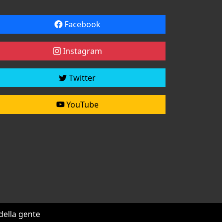
Facebook
Instagram
Twitter
YouTube
 della gente