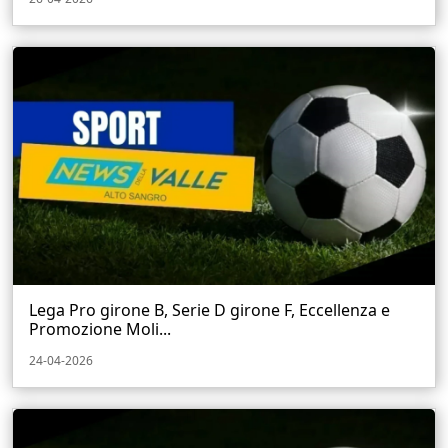
Lega Pro girone B, Serie D girone F, Eccellenza e
Promozione Moli...
24-04-2026