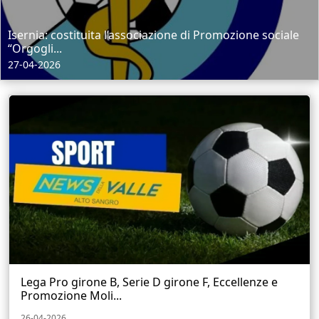
Isernia: costituita l’associazione di Promozione sociale
“Orgogli...
27-04-2026
Lega Pro girone B, Serie D girone F, Eccellenze e
Promozione Moli...
26-04-2026