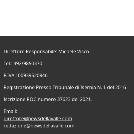
Direttore Responsabile: Michele Visco
Tel.: 392/9850370
P.IVA.: 00939520946
Registrazione Presso Tribunale di Isernia N. 1 del 2016
Iscrizione ROC numero 37623 del 2021.
Email:
direttore@newsdellavalle.com
redazione@newsdellavalle.com