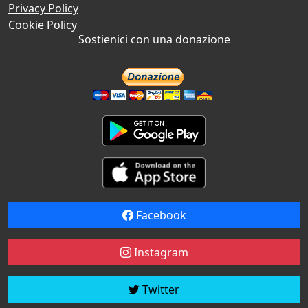
Privacy Policy
Cookie Policy
Sostienici con una donazione
Facebook
Instagram
Twitter