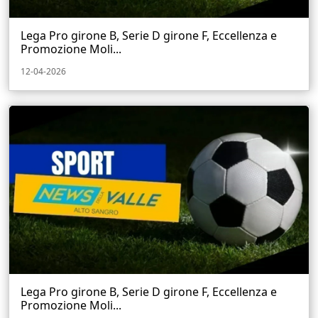
Lega Pro girone B, Serie D girone F, Eccellenza e
Promozione Moli...
12-04-2026
Lega Pro girone B, Serie D girone F, Eccellenza e
Promozione Moli...