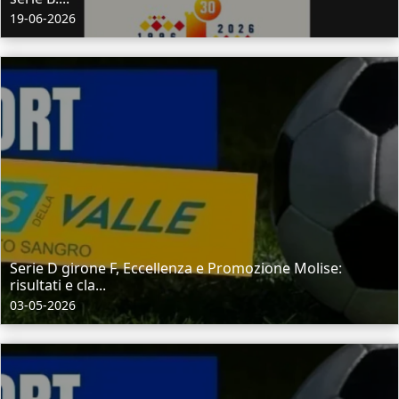
19-06-2026
Serie D girone F, Eccellenza e Promozione Molise:
risultati e cla...
03-05-2026