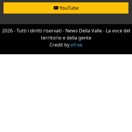
YouTube
2026 - Tutti i diritti riservati - News Della Valle - La voce del
territorio e della gente
Credit by
efree