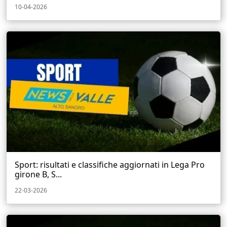
10-04-2026
Sport: risultati e classifiche aggiornati in Lega Pro
girone B, S...
22-03-2026