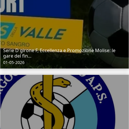
Serie D girone F, Eccellenza e Promozione Molise: le
gare del fin...
01-05-2026