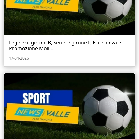
Lege Pro girone B, Serie D girone F, Eccellenza e
Promozione Moli...
17-04-2026