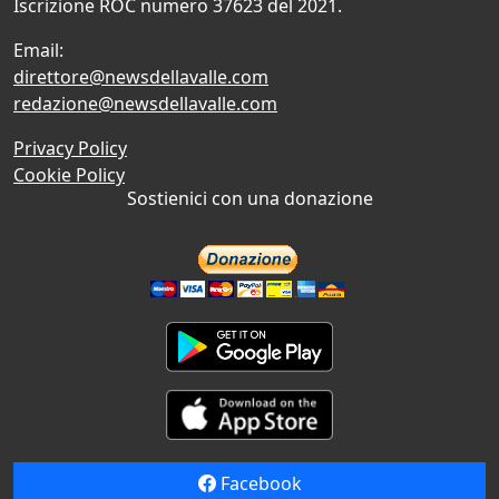
Iscrizione ROC numero 37623 del 2021.
Email:
direttore@newsdellavalle.com
redazione@newsdellavalle.com
Privacy Policy
Cookie Policy
Sostienici con una donazione
Facebook