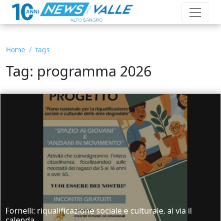
Home
tags
Tag: programma 2026
Fornelli: riqualificazione sociale e culturale, al via il
calenda...