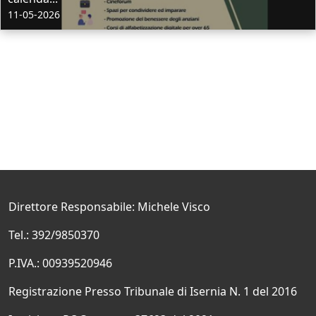
11-05-2026
Direttore Responsabile: Michele Visco
Tel.: 392/9850370
P.IVA.: 00939520946
Registrazione Presso Tribunale di Isernia N. 1 del 2016