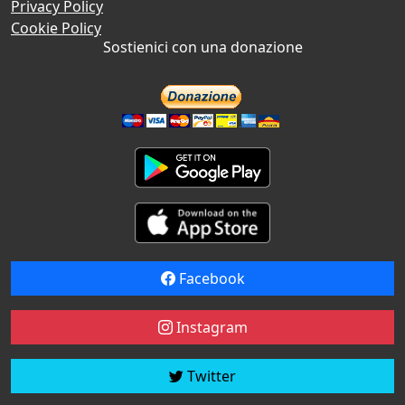
Privacy Policy
Cookie Policy
Sostienici con una donazione
Facebook
Instagram
Twitter