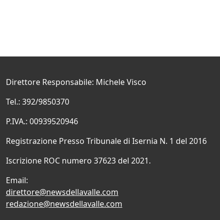
Direttore Responsabile: Michele Visco
Tel.: 392/9850370
P.IVA.: 00939520946
Registrazione Presso Tribunale di Isernia N. 1 del 2016
Iscrizione ROC numero 37623 del 2021.
Email:
direttore@newsdellavalle.com
redazione@newsdellavalle.com