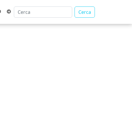
Cerca