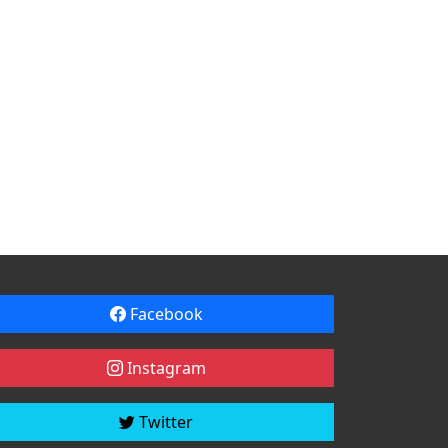
Facebook
Instagram
Twitter