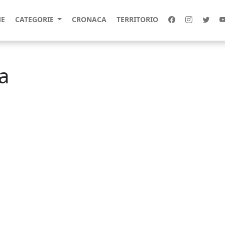
E
CATEGORIE
CRONACA
TERRITORIO
a