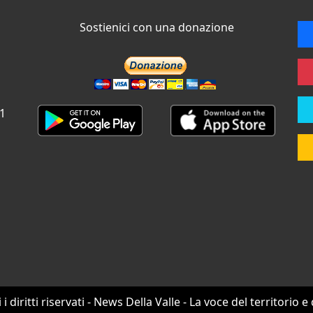
Sostienici con una donazione
 1
i i diritti riservati - News Della Valle - La voce del territorio e