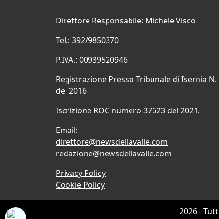
Direttore Responsabile: Michele Visco
Tel.: 392/9850370
P.IVA.: 00939520946
Registrazione Presso Tribunale di Isernia N.
del 2016
Iscrizione ROC numero 37623 del 2021.
Email:
direttore@newsdellavalle.com
redazione@newsdellavalle.com
Privacy Policy
Cookie Policy
2026 - Tutt