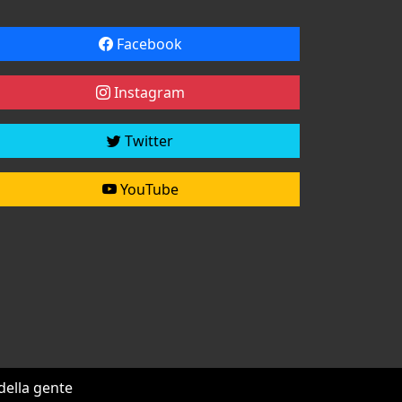
Facebook
Instagram
Twitter
YouTube
 della gente