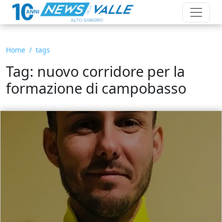
Home
tags
Tag: nuovo corridore per la
formazione di campobasso