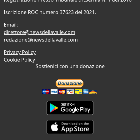
Iscrizione ROC numero 37623 del 2021.
Email:
direttore@newsdellavalle.com
redazione@newsdellavalle.com
Privacy Policy
Cookie Policy
Sostienici con una donazione