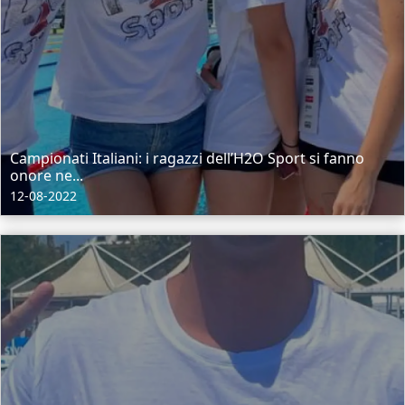
Campionati Italiani: i ragazzi dell’H2O Sport si fanno
onore ne...
12-08-2022