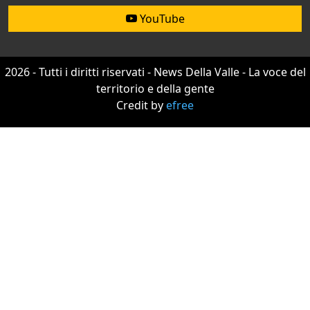
YouTube
2026 - Tutti i diritti riservati - News Della Valle - La voce del
territorio e della gente
Credit by
efree