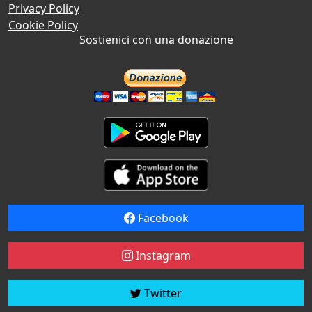
Privacy Policy
Cookie Policy
Sostienici con una donazione
Facebook
Instagram
Twitter