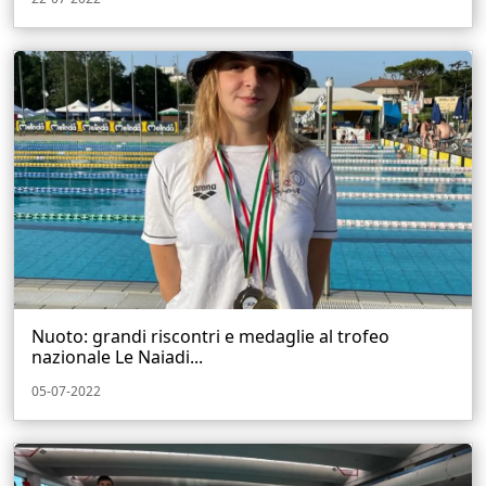
Nuoto: grandi riscontri e medaglie al trofeo
nazionale Le Naiadi...
05-07-2022