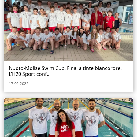
Nuoto-Molise Swim Cup. Final a tinte biancorore.
L’H20 Sport conf...
17-05-2022