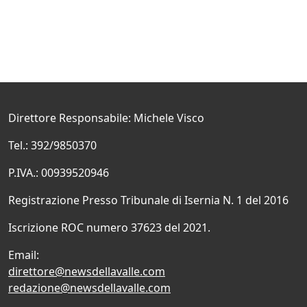
Direttore Responsabile: Michele Visco
Tel.: 392/9850370
P.IVA.: 00939520946
Registrazione Presso Tribunale di Isernia N. 1 del 2016
Iscrizione ROC numero 37623 del 2021.
Email:
direttore@newsdellavalle.com
redazione@newsdellavalle.com