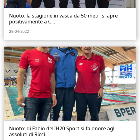
Nuoto: la stagione in vasca da 50 metri si apre
positivamente a C...
28-04-2022
Nuoto: di Fabio dell’H20 Sport si fa onore agli
assoluti di Ricci...