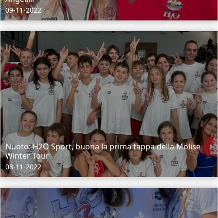
09-11-2022
Nuoto: H2O Sport, buona la prima tappa della Molise
Winter Tour
08-11-2022