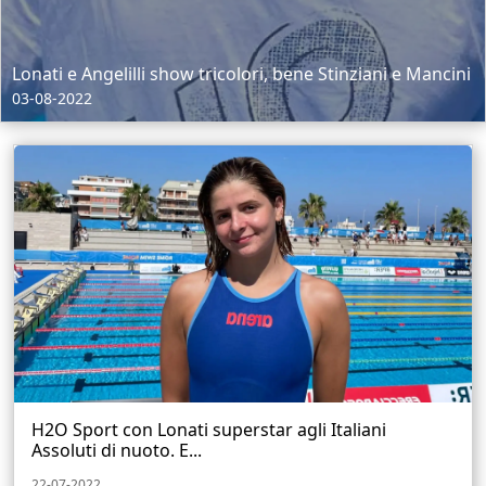
Lonati e Angelilli show tricolori, bene Stinziani e Mancini
03-08-2022
H2O Sport con Lonati superstar agli Italiani
Assoluti di nuoto. E...
22-07-2022