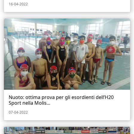
16-04-2022
Nuoto: ottima prova per gli esordienti dell’H20
Sport nella Molis...
07-04-2022