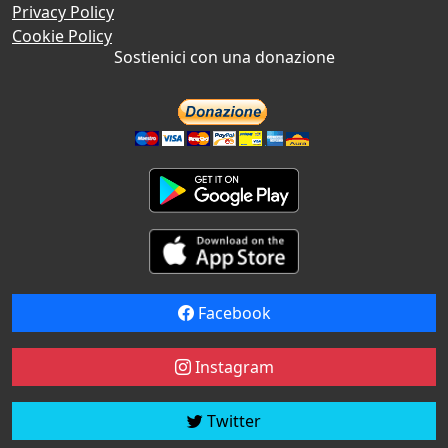
Privacy Policy
Cookie Policy
Sostienici con una donazione
Facebook
Instagram
Twitter