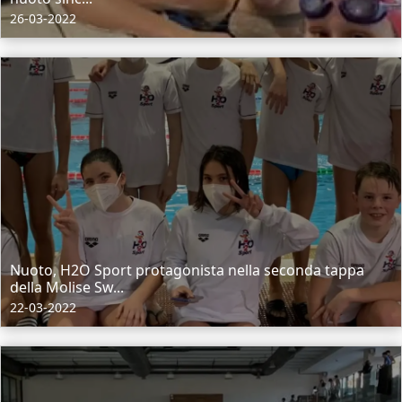
26-03-2022
Nuoto, H2O Sport protagonista nella seconda tappa
della Molise Sw...
22-03-2022