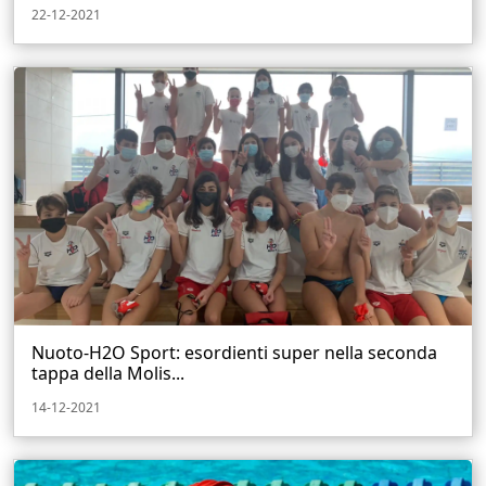
22-12-2021
Nuoto-H2O Sport: esordienti super nella seconda
tappa della Molis...
14-12-2021