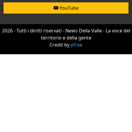
YouTube
2026 - Tutti i diritti riservati - News Della Valle - La voce del
territorio e della gente
Credit by
efree