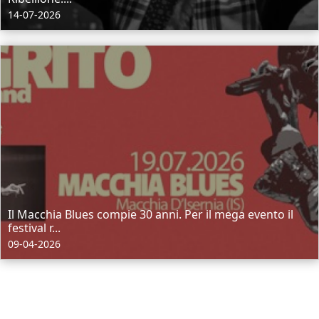
14-07-2026
Il Macchia Blues compie 30 anni. Per il mega evento il
festival r...
09-04-2026