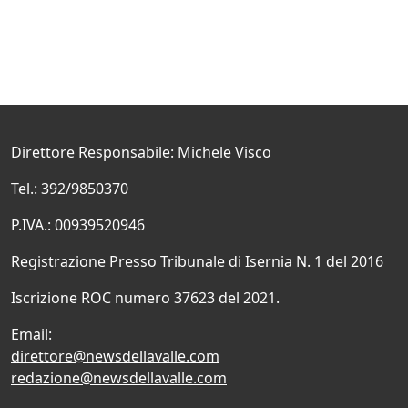
Direttore Responsabile: Michele Visco
Tel.: 392/9850370
P.IVA.: 00939520946
Registrazione Presso Tribunale di Isernia N. 1 del 2016
Iscrizione ROC numero 37623 del 2021.
Email:
direttore@newsdellavalle.com
redazione@newsdellavalle.com