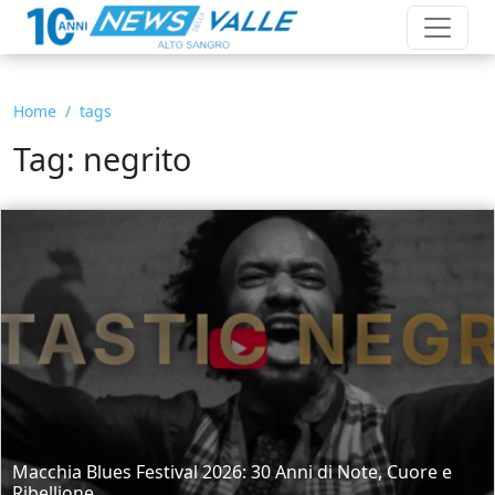
Home
tags
Tag: negrito
Macchia Blues Festival 2026: 30 Anni di Note, Cuore e
Ribellione....