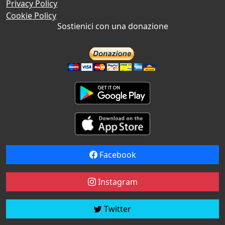
Privacy Policy
Cookie Policy
Sostienici con una donazione
Facebook
Instagram
Twitter