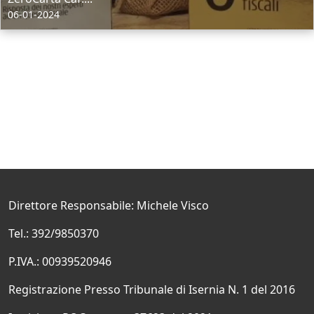
06-01-2024
Direttore Responsabile: Michele Visco
Tel.: 392/9850370
P.IVA.: 00939520946
Registrazione Presso Tribunale di Isernia N. 1 del 2016