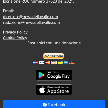
Iscrizione ROC numero 37623 del 2021.
Email:
direttore@newsdellavalle.com
redazione@newsdellavalle.com
Privacy Policy
Cookie Policy
Sostienici con una donazione
Facebook