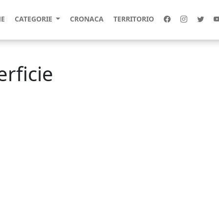
E
CATEGORIE
CRONACA
TERRITORIO
rficie