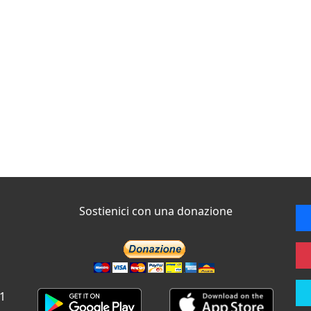
Sostienici con una donazione
 1