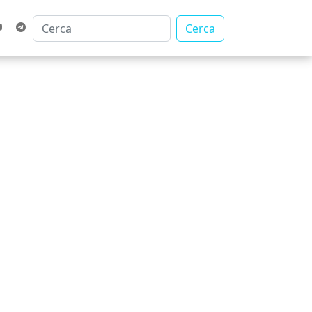
Cerca