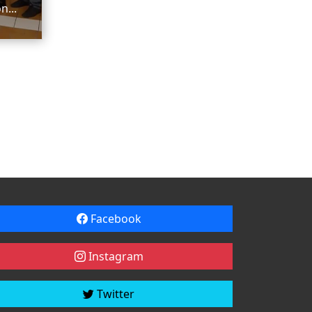
n...
Facebook
Instagram
Twitter