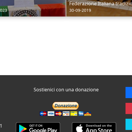
Federazione Italiana tradizio
2023
30-09-2019
Sostienici con una donazione
 1