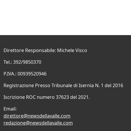
Direttore Responsabile: Michele Visco
Tel.: 392/9850370
P.IVA.: 00939520946
Registrazione Presso Tribunale di Isernia N. 1 del 2016
Iscrizione ROC numero 37623 del 2021.
Email:
direttore@newsdellavalle.com
redazione@newsdellavalle.com