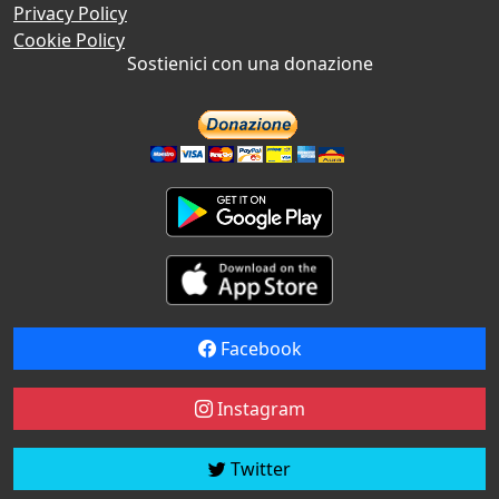
Privacy Policy
Cookie Policy
Sostienici con una donazione
Facebook
Instagram
Twitter