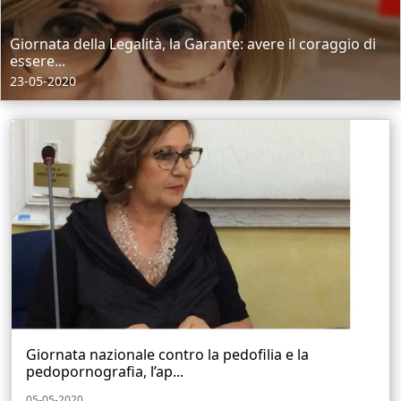
Giornata della Legalità, la Garante: avere il coraggio di
essere...
23-05-2020
Giornata nazionale contro la pedofilia e la
pedopornografia, l’ap...
05-05-2020