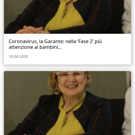
Coronavirus, la Garante: nella ‘Fase 2’ più
attenzione ai bambini...
18-04-2020