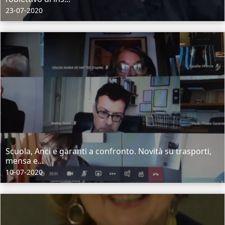
23-07-2020
Scuola, Anci e garanti a confronto. Novità su trasporti,
mensa e...
10-07-2020