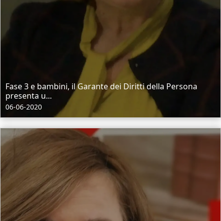
Fase 3 e bambini, il Garante dei Diritti della Persona
presenta u...
06-06-2020