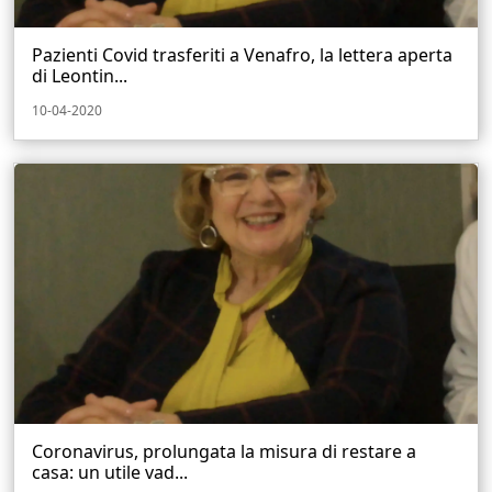
Pazienti Covid trasferiti a Venafro, la lettera aperta
di Leontin...
10-04-2020
Coronavirus, prolungata la misura di restare a
casa: un utile vad...