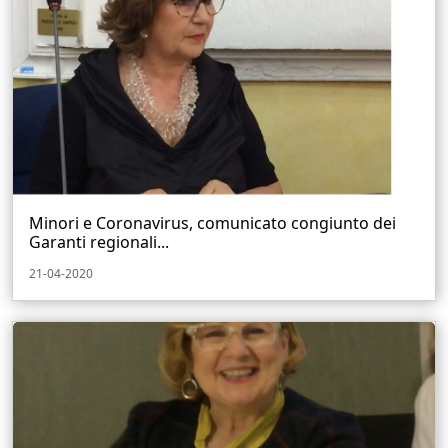
Minori e Coronavirus, comunicato congiunto dei
Garanti regionali...
21-04-2020