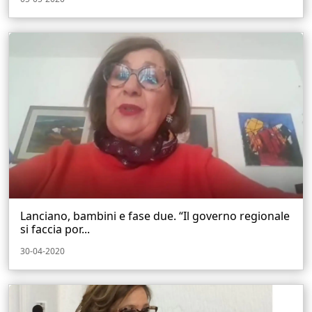
Lanciano, bambini e fase due. “Il governo regionale
si faccia por...
30-04-2020