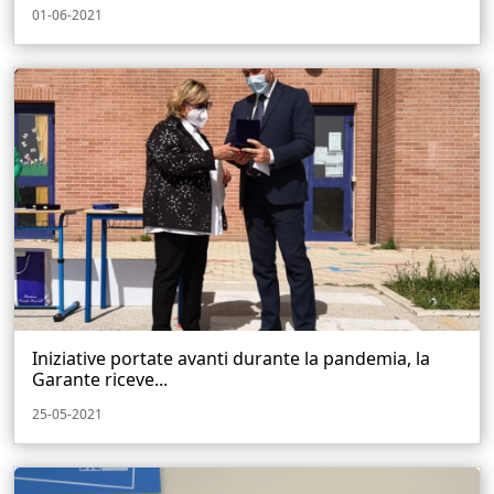
01-06-2021
Iniziative portate avanti durante la pandemia, la
Garante riceve...
25-05-2021