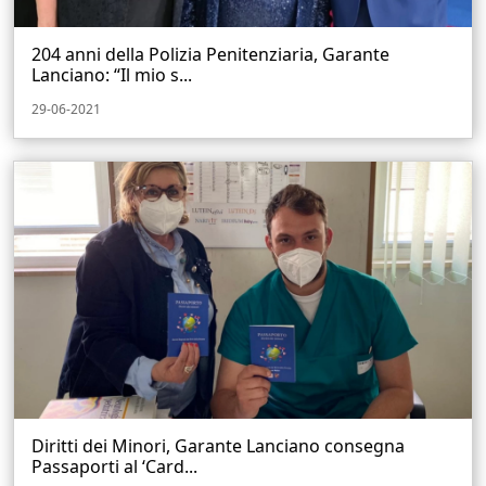
204 anni della Polizia Penitenziaria, Garante
Lanciano: “Il mio s...
29-06-2021
Diritti dei Minori, Garante Lanciano consegna
Passaporti al ‘Card...