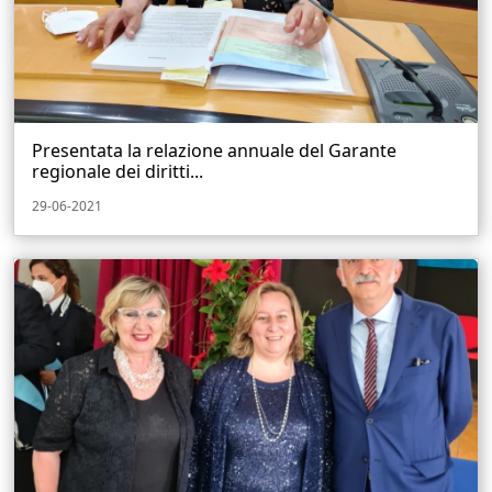
Presentata la relazione annuale del Garante
regionale dei diritti...
29-06-2021