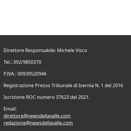
Direttore Responsabile: Michele Visco
Tel.: 392/9850370
P.IVA.: 00939520946
Registrazione Presso Tribunale di Isernia N. 1 del 2016
Iscrizione ROC numero 37623 del 2021.
Email:
direttore@newsdellavalle.com
redazione@newsdellavalle.com