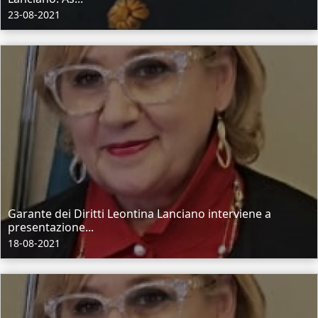
23-08-2021
Garante dei Diritti Leontina Lanciano interviene a
presentazione...
18-08-2021