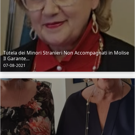
Tutela dei Minori Stranieri Non Accompagnati in Molise
Il Garante...
07-08-2021