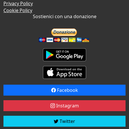
Privacy Policy
Cookie Policy
Sostienici con una donazione
Facebook
Instagram
Twitter