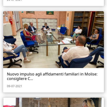
Nuovo impulso agli affidamenti familiari in Molise:
consigliere C...
09-07-2021