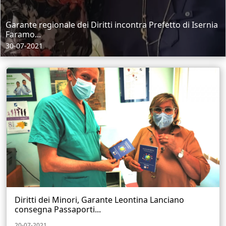
Garante regionale dei Diritti incontra Prefetto di Isernia
Faramo...
30-07-2021
Diritti dei Minori, Garante Leontina Lanciano
consegna Passaporti...
20-07-2021