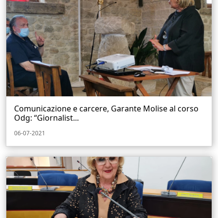
Comunicazione e carcere, Garante Molise al corso
Odg: “Giornalist...
06-07-2021