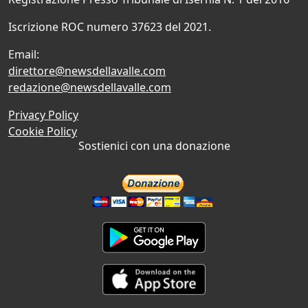
Iscrizione ROC numero 37623 del 2021.
Email:
direttore@newsdellavalle.com
redazione@newsdellavalle.com
Privacy Policy
Cookie Policy
Sostienici con una donazione