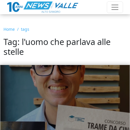
Home
tags
Tag: l'uomo che parlava alle
stelle