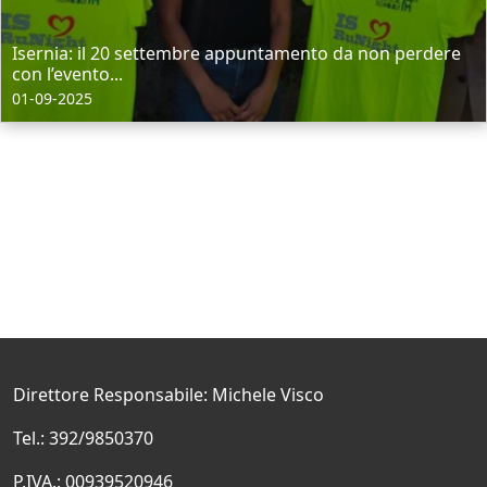
Isernia: il 20 settembre appuntamento da non perdere
con l’evento...
01-09-2025
Direttore Responsabile: Michele Visco
Tel.: 392/9850370
P.IVA.: 00939520946