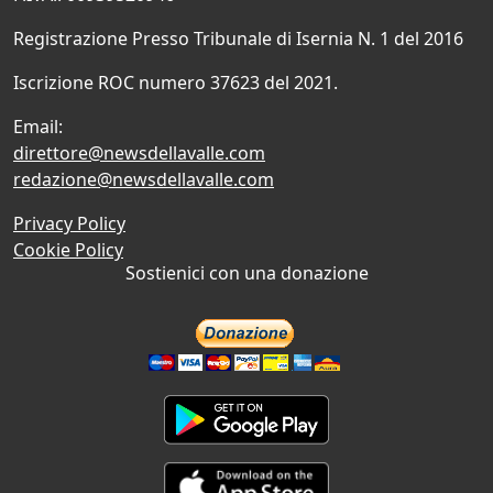
Registrazione Presso Tribunale di Isernia N. 1 del 2016
Iscrizione ROC numero 37623 del 2021.
Email:
direttore@newsdellavalle.com
redazione@newsdellavalle.com
Privacy Policy
Cookie Policy
Sostienici con una donazione