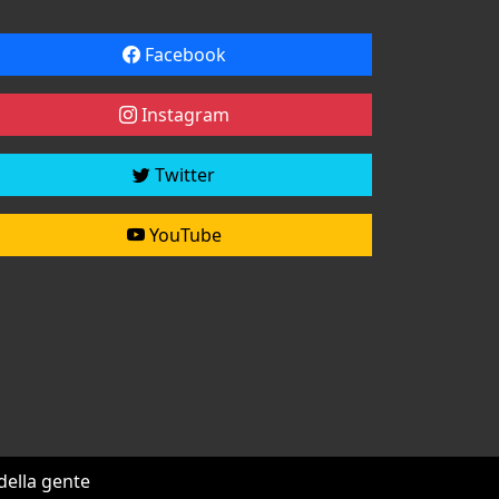
Facebook
Instagram
Twitter
YouTube
 della gente