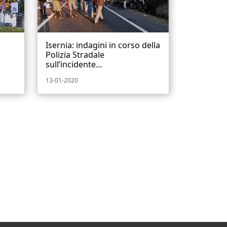
Isernia: indagini in corso della
Polizia Stradale
sull’incidente...
13-01-2020