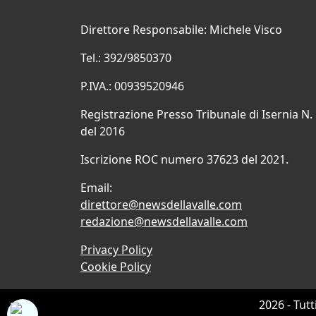
Direttore Responsabile: Michele Visco
Tel.: 392/9850370
P.IVA.: 00939520946
Registrazione Presso Tribunale di Isernia N.
del 2016
Iscrizione ROC numero 37623 del 2021.
Email:
direttore@newsdellavalle.com
redazione@newsdellavalle.com
Privacy Policy
Cookie Policy
2026 - Tutt