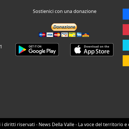
Sostienici con una donazione
 1
i i diritti riservati - News Della Valle - La voce del territorio e